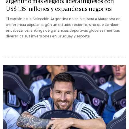
argentino más elegido: lidera ingresos con
US$ 135 millones y expande sus negocios
El capitán de la Selección Argentina no solo supera a Maradona en
preferencia popular según un estudio reciente, sino que también
encabeza los rankings de ganancias deportivas globales mientras
diversifica sus inversiones en Uruguay y esports.