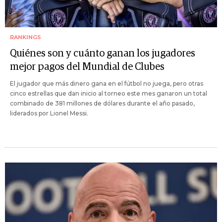
RANKINGS
Quiénes son y cuánto ganan los jugadores
mejor pagos del Mundial de Clubes
El jugador que más dinero gana en el fútbol no juega, pero otras
cinco estrellas que dan inicio al torneo este mes ganaron un total
combinado de 381 millones de dólares durante el año pasado,
liderados por Lionel Messi.