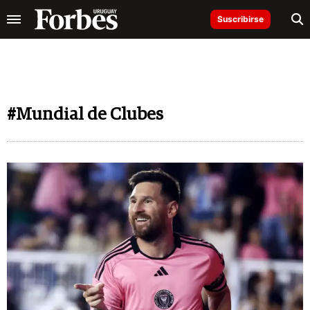
Suscribirse
#Mundial de Clubes