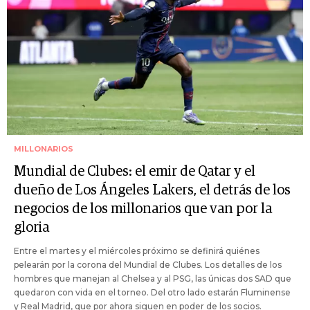
MILLONARIOS
Mundial de Clubes: el emir de Qatar y el
dueño de Los Ángeles Lakers, el detrás de los
negocios de los millonarios que van por la
gloria
Entre el martes y el miércoles próximo se definirá quiénes
pelearán por la corona del Mundial de Clubes. Los detalles de los
hombres que manejan al Chelsea y al PSG, las únicas dos SAD que
quedaron con vida en el torneo. Del otro lado estarán Fluminense
y Real Madrid, que por ahora siguen en poder de los socios.