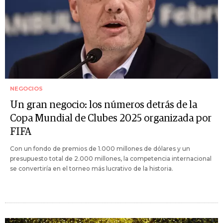
NEGOCIOS
Un gran negocio: los números detrás de la
Copa Mundial de Clubes 2025 organizada por
FIFA
Con un fondo de premios de 1.000 millones de dólares y un
presupuesto total de 2.000 millones, la competencia internacional
se convertiría en el torneo más lucrativo de la historia.