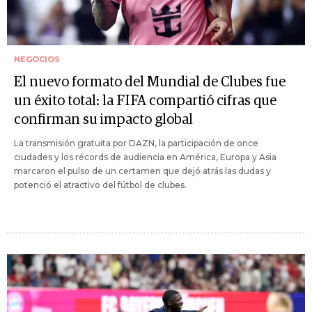
NEGOCIOS
El nuevo formato del Mundial de Clubes fue
un éxito total: la FIFA compartió cifras que
confirman su impacto global
La transmisión gratuita por DAZN, la participación de once
ciudades y los récords de audiencia en América, Europa y Asia
marcaron el pulso de un certamen que dejó atrás las dudas y
potenció el atractivo del fútbol de clubes.