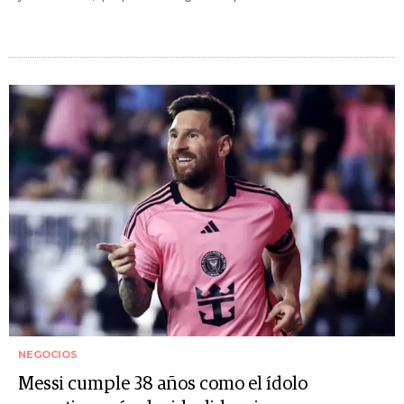
NEGOCIOS
Messi cumple 38 años como el ídolo