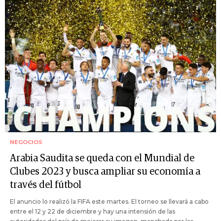
NEGOCIOS
Arabia Saudita se queda con el Mundial de
Clubes 2023 y busca ampliar su economía a
través del fútbol
El anuncio lo realizó la FIFA este martes. El torneo se llevará a cabo
entre el 12 y 22 de diciembre y hay una intensión de las