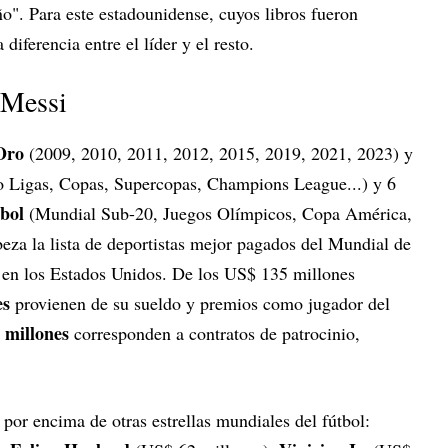
o". Para este estadounidense, cuyos libros fueron
diferencia entre el líder y el resto.
 Messi
Oro
(2009, 2010, 2011, 2012, 2015, 2019, 2021, 2023) y
do Ligas, Copas, Supercopas, Champions League...) y 6
bol
(Mundial Sub-20, Juegos Olímpicos, Copa América,
eza la lista de deportistas mejor pagados del Mundial de
 en los Estados Unidos. De los US$ 135 millones
es
provienen de su sueldo y premios como jugador del
 millones
corresponden a contratos de patrocinio,
 por encima de otras estrellas mundiales del fútbol: