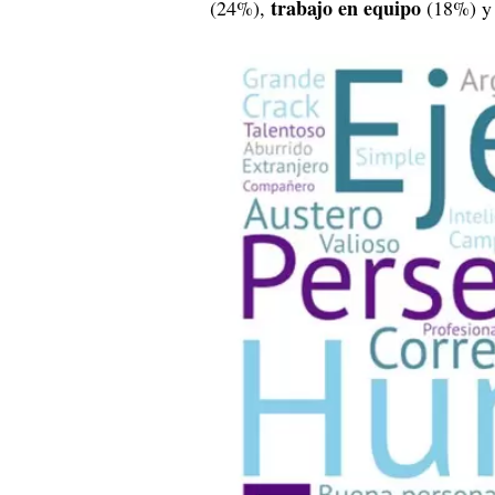
trabajo en equipo
(24%),
(18%) 