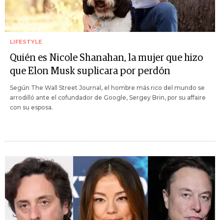
LIFESTYLE
Quién es Nicole Shanahan, la mujer que hizo
que Elon Musk suplicara por perdón
Según The Wall Street Journal, el hombre más rico del mundo se
arrodilló ante el cofundador de Google, Sergey Brin, por su affaire
con su esposa.