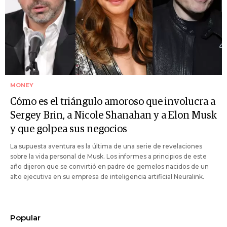
MONEY
Cómo es el triángulo amoroso que involucra a
Sergey Brin, a Nicole Shanahan y a Elon Musk
y que golpea sus negocios
La supuesta aventura es la última de una serie de revelaciones
sobre la vida personal de Musk. Los informes a principios de este
año dijeron que se convirtió en padre de gemelos nacidos de un
alto ejecutiva en su empresa de inteligencia artificial Neuralink.
Popular