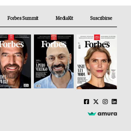
Forbes Summit
MediaKit
Suscribirse