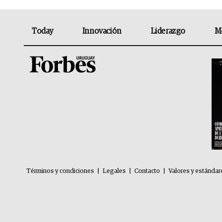
Today
Innovación
Liderazgo
M
Términos y condiciones
|
Legales
|
Contacto
|
Valores y estándar