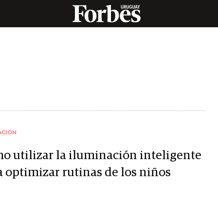
ACIÓN
o utilizar la iluminación inteligente
a optimizar rutinas de los niños