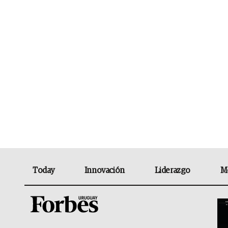
Today
Innovación
Liderazgo
M