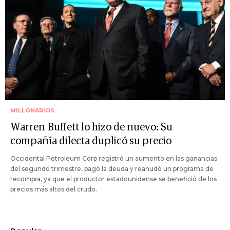
MILLONARIOS
Warren Buffett lo hizo de nuevo: Su
compañía dilecta duplicó su precio
Occidental Petroleum Corp registró un aumento en las ganancias
del segundo trimestre, pagó la deuda y reanudó un programa de
recompra, ya que el productor estadounidense se benefició de los
precios más altos del crudo.