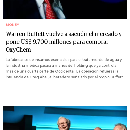
MONEY
Warren Buffett vuelve a sacudir el mercado y
pone US$ 9.700 millones para comprar
OxyChem
La fabricante de insumos esenciales para el tratamiento de agua y
la industria médica pasará a manos del holding que ya controla
más de una cuarta parte de Occidental. La operación refuerza la
influencia de Greg Abel, el heredero señalado por el propio Buffett.