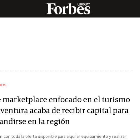
IOS
e marketplace enfocado en el turismo
ventura acaba de recibir capital para
andirse en la región
 con toda la oferta disponible para alquilar equipamiento y realizar