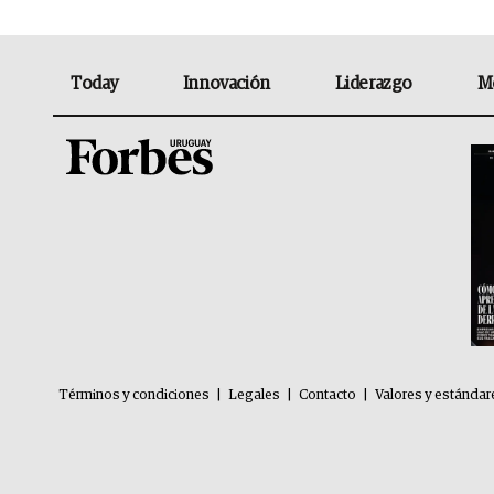
Today
Innovación
Liderazgo
M
Términos y condiciones
|
Legales
|
Contacto
|
Valores y estándar