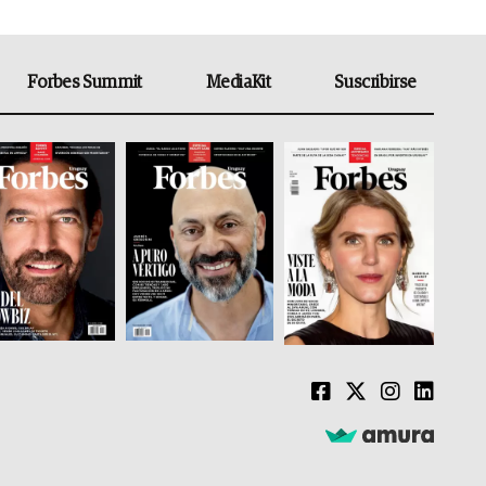
Forbes Summit
MediaKit
Suscribirse