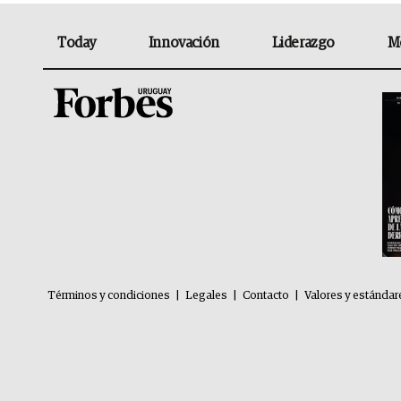
Today
Innovación
Liderazgo
M
Términos y condiciones
|
Legales
|
Contacto
|
Valores y estándar