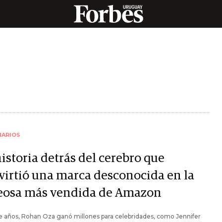
NARIOS
istoria detrás del cerebro que
virtió una marca desconocida en la
eosa más vendida de Amazon
 años, Rohan Oza ganó millones para celebridades, como Jennifer