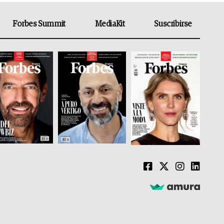
Forbes Summit
MediaKit
Suscribirse