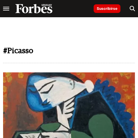
Suscribirse
#Picasso