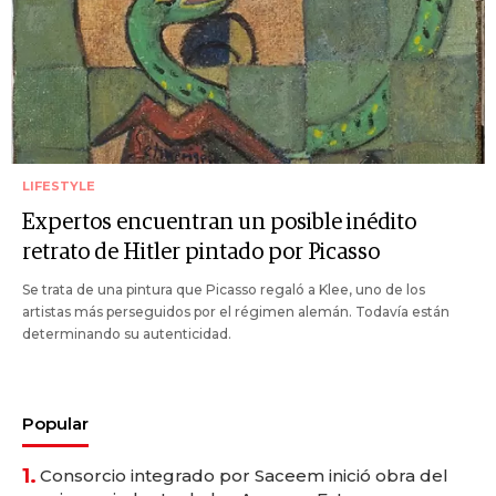
LIFESTYLE
Expertos encuentran un posible inédito
retrato de Hitler pintado por Picasso
Se trata de una pintura que Picasso regaló a Klee, uno de los
artistas más perseguidos por el régimen alemán. Todavía están
determinando su autenticidad.
Popular
1.
Consorcio integrado por Saceem inició obra del