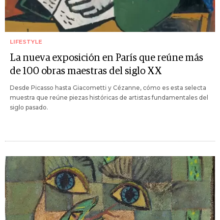
LIFESTYLE
La nueva exposición en París que reúne más
de 100 obras maestras del siglo XX
Desde Picasso hasta Giacometti y Cézanne, cómo es esta selecta
muestra que reúne piezas históricas de artistas fundamentales del
siglo pasado.