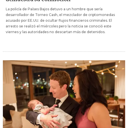
La policía de Países Bajos detuvo a un hombre que sería
desarrollador de Torneo Cash, el mezclador de criptomonedas
acusado por EE.UU. de ocultar flujos financieros criminales. El
arresto se realizó el miércoles pero la noticia se conoció este
viernes y las autoridades no descartan más de detenidos.