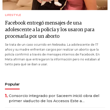
LIFESTYLE
Facebook entregó mensajes de una
adolescente a la policía y los usaron para
procesarla por un aborto
Se trata de un caso ocurrido en Nebraska. La adolescente de 17
años y su madre enfrentan cargos por realizar un aborto que la
policía confirmó a través de mensajes internos de Facebook. En
Meta afirman que entregaron la información pero no estaban al
tanto para qué se iban a usar.
Popular
1.
Consorcio integrado por Saceem inició obra del
primer viaducto de los Accesos Este a
Montevideo; inversión total asciende a US$ 54