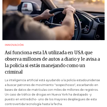
INNOVACIÓN
Así funciona esta IA utilizada en USA que
observa millones de autos a diario y le avisa a
la policía si estás manejando como un
criminal
La inteligencia artificial está ayudando a la policía estadounidense
a buscar patrones de movimiento "sospechosos", escarbando en
bases de datos de matrículas con miles de millones de registros.
Un caso de tráfico de drogas en Nueva York ha destapado -y
puesto en entredicho- uno de los mayores despliegues de esta
controvertida tecnología hasta la fecha.