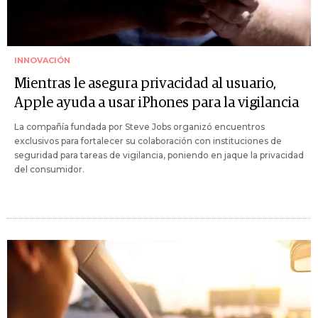
INNOVACIÓN
Mientras le asegura privacidad al usuario,
Apple ayuda a usar iPhones para la vigilancia
La compañía fundada por Steve Jobs organizó encuentros
exclusivos para fortalecer su colaboración con instituciones de
seguridad para tareas de vigilancia, poniendo en jaque la privacidad
del consumidor.