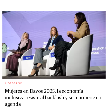
LIDERAZGO
Mujeres en Davos 2025: la economía
inclusiva resiste al backlash y se mantiene en
agenda