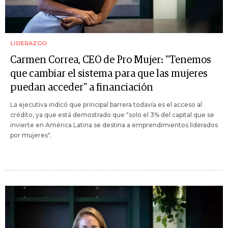
LIDERAZGO
Carmen Correa, CEO de Pro Mujer: "Tenemos
que cambiar el sistema para que las mujeres
puedan acceder" a financiación
La ejecutiva indicó que principal barrera todavía es el acceso al
crédito, ya que está demostrado que "solo el 3% del capital que se
invierte en América Latina se destina a emprendimientos liderados
por mujeres".