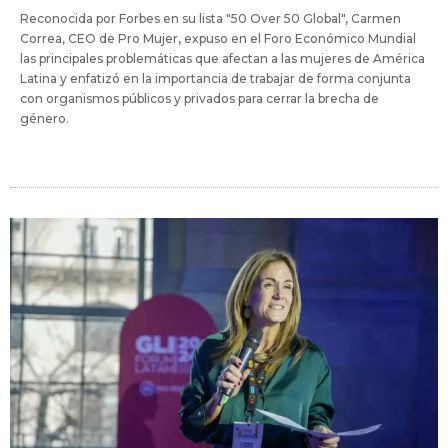
Reconocida por Forbes en su lista "50 Over 50 Global", Carmen
Correa, CEO de Pro Mujer, expuso en el Foro Económico Mundial
las principales problemáticas que afectan a las mujeres de América
Latina y enfatizó en la importancia de trabajar de forma conjunta
con organismos públicos y privados para cerrar la brecha de
género.