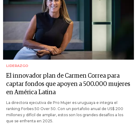
LIDERAZGO
El innovador plan de Carmen Correa para
captar fondos que apoyen a 500.000 mujeres
en América Latina
La directora ejecutiva de Pro Mujer es uruguaya e integra el
ranking Forbes 50 Over 50. Con un portafolio anual de US$ 200
millones y difícil de ampliar, estos son los grandes desafíos a los
que se enfrenta en 2025.