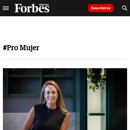
Suscribirse
#Pro Mujer