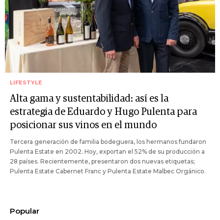
LIFESTYLE
Alta gama y sustentabilidad: así es la
estrategia de Eduardo y Hugo Pulenta para
posicionar sus vinos en el mundo
Tercera generación de familia bodeguera, los hermanos fundaron
Pulenta Estate en 2002. Hoy, exportan el 52% de su producción a
28 países. Recientemente, presentaron dos nuevas etiquetas;
Pulenta Estate Cabernet Franc y Pulenta Estate Malbec Orgánico.
Popular