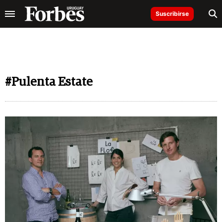
Suscribirse
#Pulenta Estate