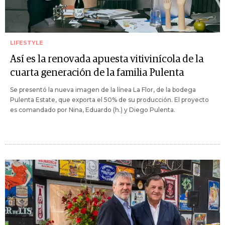
LIFESTYLE
Así es la renovada apuesta vitivinícola de la
cuarta generación de la familia Pulenta
Se presentó la nueva imagen de la línea La Flor, de la bodega
Pulenta Estate, que exporta el 50% de su producción. El proyecto
es comandado por Nina, Eduardo (h.) y Diego Pulenta.