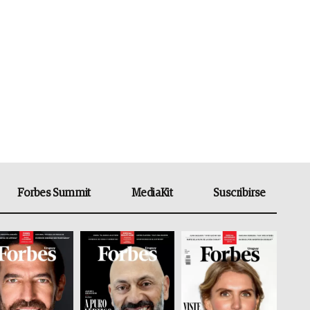
Forbes Summit
MediaKit
Suscribirse