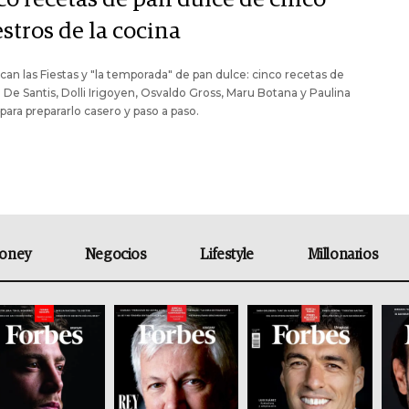
stros de la cocina
can las Fiestas y "la temporada" de pan dulce: cinco recetas de
De Santis, Dolli Irigoyen, Osvaldo Gross, Maru Botana y Paulina
para prepararlo casero y paso a paso.
oney
Negocios
Lifestyle
Millonarios