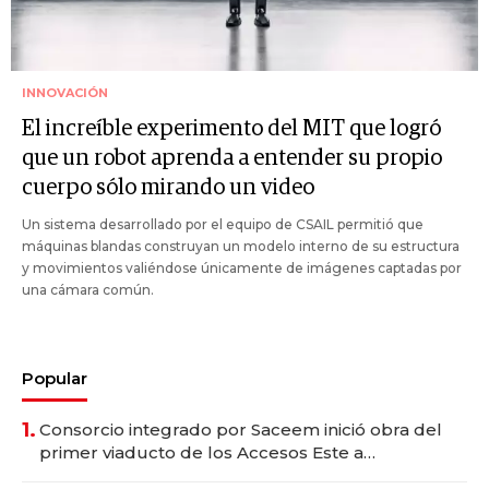
INNOVACIÓN
El increíble experimento del MIT que logró
que un robot aprenda a entender su propio
cuerpo sólo mirando un video
Un sistema desarrollado por el equipo de CSAIL permitió que
máquinas blandas construyan un modelo interno de su estructura
y movimientos valiéndose únicamente de imágenes captadas por
una cámara común.
Popular
1.
Consorcio integrado por Saceem inició obra del
primer viaducto de los Accesos Este a
Montevideo; inversión total asciende a US$ 54