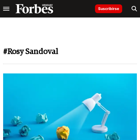
Suscribirse
#Rosy Sandoval