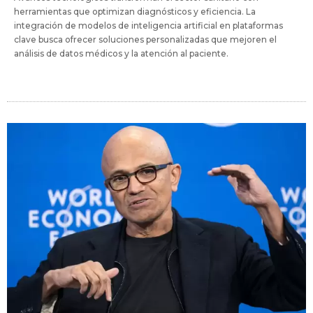
herramientas que optimizan diagnósticos y eficiencia. La
integración de modelos de inteligencia artificial en plataformas
clave busca ofrecer soluciones personalizadas que mejoren el
análisis de datos médicos y la atención al paciente.