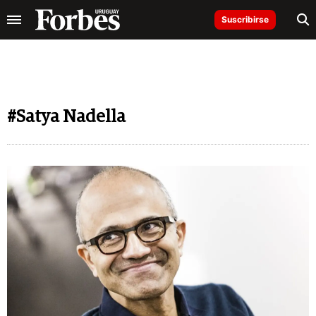
Suscribirse
#Satya Nadella