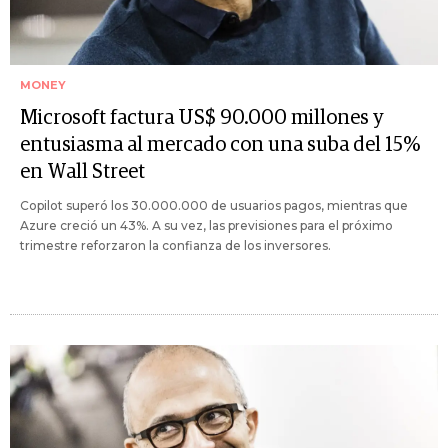
MONEY
Microsoft factura US$ 90.000 millones y
entusiasma al mercado con una suba del 15%
en Wall Street
Copilot superó los 30.000.000 de usuarios pagos, mientras que
Azure creció un 43%. A su vez, las previsiones para el próximo
trimestre reforzaron la confianza de los inversores.