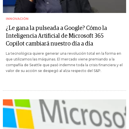
INNOVACIÓN
¿Le gana la pulseada a Google? Cómo la
Inteligencia Artificial de Microsoft 365
Copilot cambiará nuestro día a día
La tecnológica quiere generar una revolución total en la forma en
que utilizamos las máquinas. El mercado viene premiando a la
compañía de Seattle que pasó indemne toda la crisis financiera y el
valor de su acción se despegó al alza respecto del S&P.