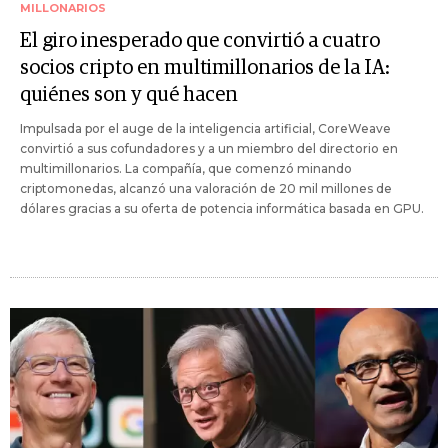
MILLONARIOS
El giro inesperado que convirtió a cuatro
socios cripto en multimillonarios de la IA:
quiénes son y qué hacen
Impulsada por el auge de la inteligencia artificial, CoreWeave
convirtió a sus cofundadores y a un miembro del directorio en
multimillonarios. La compañía, que comenzó minando
criptomonedas, alcanzó una valoración de 20 mil millones de
dólares gracias a su oferta de potencia informática basada en GPU.