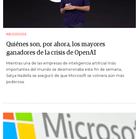
NEGOCIOS
Quiénes son, por ahora, los mayores
ganadores de la crisis de OpenAI
Mientras una de las empresas de inteligencia artificial más
importantes del mundo se desmoronaba este fin de semana,
Satya Nadella se aseguró de que Microsoft se volviera aún más
poderosa.