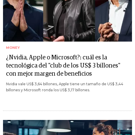
MONEY
¿Nvidia, Apple o Microsoft?: cuál es la
tecnológica del "club de los US$ 3 billones"
con mejor margen de beneficios
Nvidia vale US$ 3,64 billones, Apple tiene un tamaño de US$ 3,44
billones y Microsoft ronda los US$ 3,17 billones.