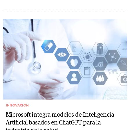
INNOVACIÓN
Microsoft integra modelos de Inteligencia
Artificial basados en ChatGPT para la