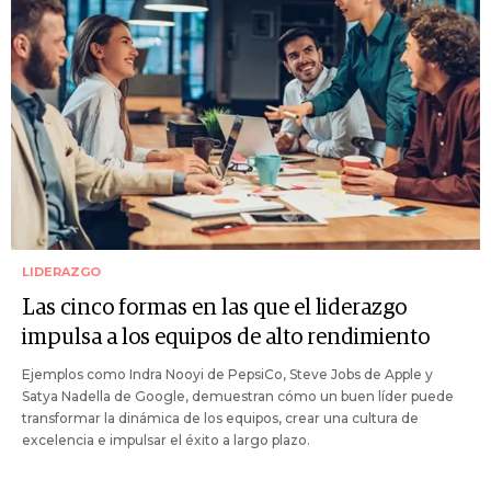
LIDERAZGO
Las cinco formas en las que el liderazgo
impulsa a los equipos de alto rendimiento
Ejemplos como Indra Nooyi de PepsiCo, Steve Jobs de Apple y
Satya Nadella de Google, demuestran cómo un buen líder puede
transformar la dinámica de los equipos, crear una cultura de
excelencia e impulsar el éxito a largo plazo.