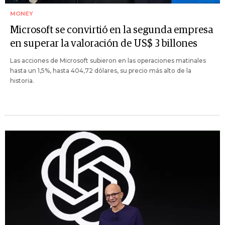
MONEY
Microsoft se convirtió en la segunda empresa
en superar la valoración de US$ 3 billones
Las acciones de Microsoft subieron en las operaciones matinales
hasta un 1,5%, hasta 404,72 dólares, su precio más alto de la
historia.