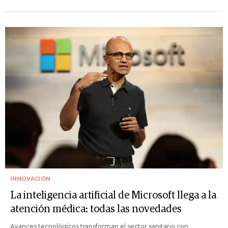
INNOVACIÓN
La inteligencia artificial de Microsoft llega a la
atención médica: todas las novedades
Avances tecnológicos transforman el sector sanitario con