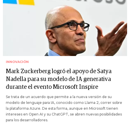
INNOVACIÓN
Mark Zuckerberg logró el apoyo de Satya
Nadella para su modelo de IA generativa
durante el evento Microsoft Inspire
Se trata de un acuerdo que permite a la nueva versión de su
modelo de lenguaje para IA, conocido como Llama 2, correr sobre
la plataforma Azure. De esta forma, aunque en Microsoft tienen
intereses en Open AI y su ChatGPT, se abren nuevas posibilidades
para los desarrolladores.