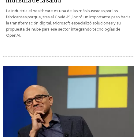
industria de la salud
La industria el healthcare es una de las más buscadas por los
fabricantes porque, tras el Covid-19, logró un importante paso hacia
la transformación digital. Microsoft especializó soluciones y su
propuesta de nube para ese sector integrando tecnologías de
OpenAI.