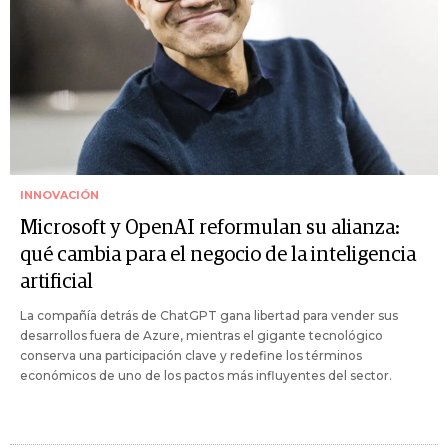
INNOVACIÓN
Microsoft y OpenAI reformulan su alianza:
qué cambia para el negocio de la inteligencia
artificial
La compañía detrás de ChatGPT gana libertad para vender sus
desarrollos fuera de Azure, mientras el gigante tecnológico
conserva una participación clave y redefine los términos
económicos de uno de los pactos más influyentes del sector.