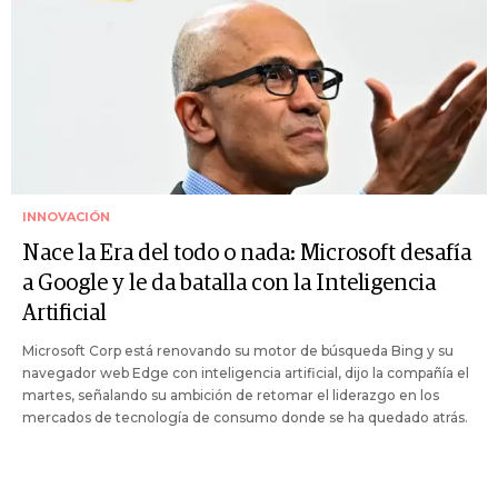
INNOVACIÓN
Nace la Era del todo o nada: Microsoft desafía
a Google y le da batalla con la Inteligencia
Artificial
Microsoft Corp está renovando su motor de búsqueda Bing y su
navegador web Edge con inteligencia artificial, dijo la compañía el
martes, señalando su ambición de retomar el liderazgo en los
mercados de tecnología de consumo donde se ha quedado atrás.