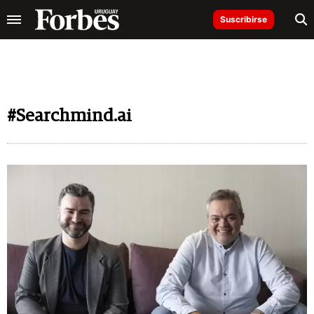
Suscribirse
#Searchmind.ai