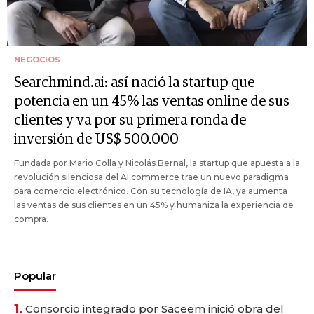
NEGOCIOS
Searchmind.ai: así nació la startup que
potencia en un 45% las ventas online de sus
clientes y va por su primera ronda de
inversión de US$ 500.000
Fundada por Mario Colla y Nicolás Bernal, la startup que apuesta a la
revolución silenciosa del AI commerce trae un nuevo paradigma
para comercio electrónico. Con su tecnología de IA, ya aumenta
las ventas de sus clientes en un 45% y humaniza la experiencia de
compra.
Popular
1.
Consorcio integrado por Saceem inició obra del