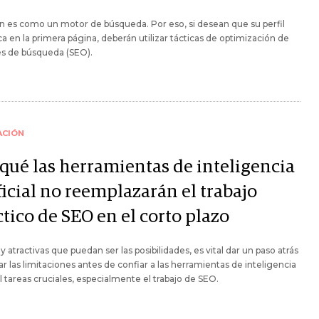
n es como un motor de búsqueda. Por eso, si desean que su perfil
a en la primera página, deberán utilizar tácticas de optimización de
s de búsqueda (SEO).
ACIÓN
 qué las herramientas de inteligencia
ficial no reemplazarán el trabajo
tico de SEO en el corto plazo
 atractivas que puedan ser las posibilidades, es vital dar un paso atrás
ar las limitaciones antes de confiar a las herramientas de inteligencia
ial tareas cruciales, especialmente el trabajo de SEO.