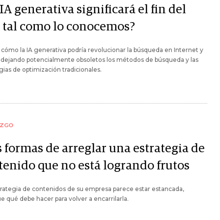
IA generativa significará el fin del
 tal como lo conocemos?
 cómo la IA generativa podría revolucionar la búsqueda en Internet y
 dejando potencialmente obsoletos los métodos de búsqueda y las
gias de optimización tradicionales.
AZGO
s formas de arreglar una estrategia de
tenido que no está logrando frutos
strategia de contenidos de su empresa parece estar estancada,
e qué debe hacer para volver a encarrilarla.