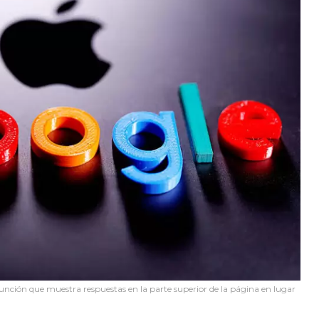
función que muestra respuestas en la parte superior de la página en lugar