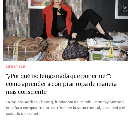
LIFESTYLE
"¿Por qué no tengo nada que ponerme?":
cómo aprender a comprar ropa de manera
más consciente
La inglesa Andrea Cheong, fundadora del Mindful Monday Method,
enseña a comprar mejor, con foco en la salud mental, la calidad y el
cuidado del planeta.