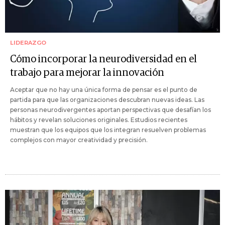
LIDERAZGO
Cómo incorporar la neurodiversidad en el
trabajo para mejorar la innovación
Aceptar que no hay una única forma de pensar es el punto de
partida para que las organizaciones descubran nuevas ideas. Las
personas neurodivergentes aportan perspectivas que desafían los
hábitos y revelan soluciones originales. Estudios recientes
muestran que los equipos que los integran resuelven problemas
complejos con mayor creatividad y precisión.