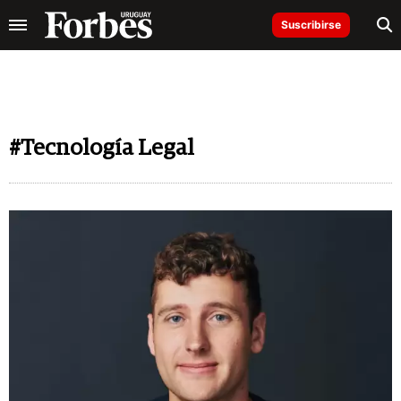
Suscribirse
#Tecnología Legal