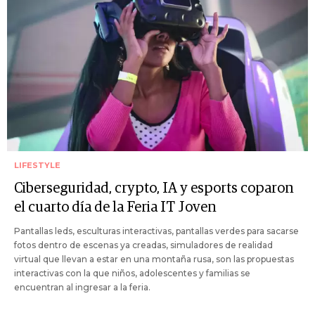
LIFESTYLE
Ciberseguridad, crypto, IA y esports coparon
el cuarto día de la Feria IT Joven
Pantallas leds, esculturas interactivas, pantallas verdes para sacarse
fotos dentro de escenas ya creadas, simuladores de realidad
virtual que llevan a estar en una montaña rusa, son las propuestas
interactivas con la que niños, adolescentes y familias se
encuentran al ingresar a la feria.