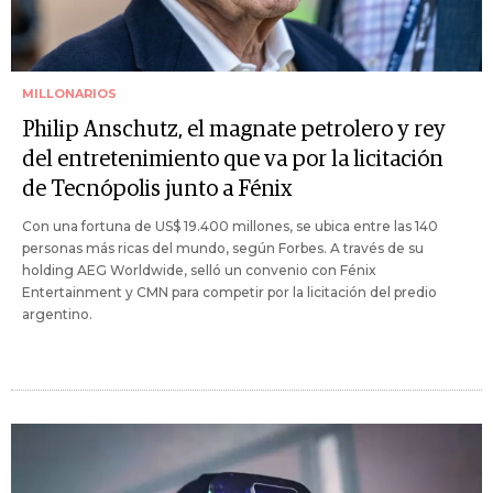
MILLONARIOS
Philip Anschutz, el magnate petrolero y rey
del entretenimiento que va por la licitación
de Tecnópolis junto a Fénix
Con una fortuna de US$ 19.400 millones, se ubica entre las 140
personas más ricas del mundo, según Forbes. A través de su
holding AEG Worldwide, selló un convenio con Fénix
Entertainment y CMN para competir por la licitación del predio
argentino.