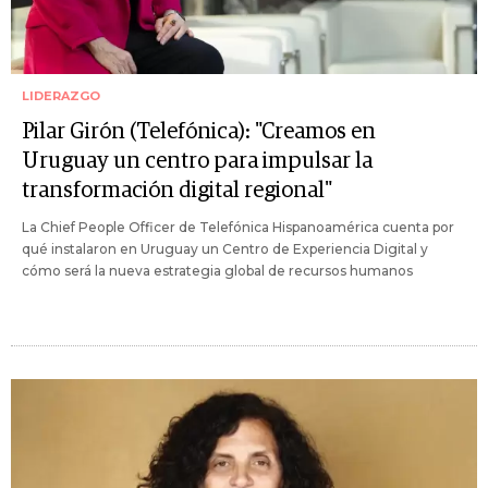
LIDERAZGO
Pilar Girón (Telefónica): "Creamos en
Uruguay un centro para impulsar la
transformación digital regional"
La Chief People Officer de Telefónica Hispanoamérica cuenta por
qué instalaron en Uruguay un Centro de Experiencia Digital y
cómo será la nueva estrategia global de recursos humanos