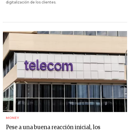
digitalización de los clientes.
MONEY
Pese a una buena reacción inicial, los