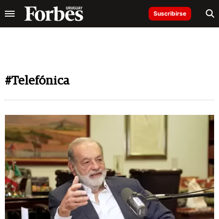
Suscribirse
#Telefónica