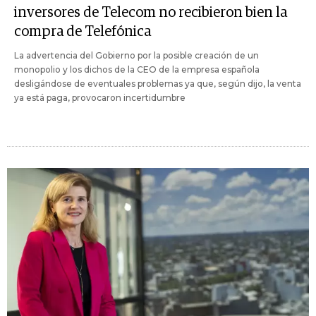
inversores de Telecom no recibieron bien la
compra de Telefónica
La advertencia del Gobierno por la posible creación de un
monopolio y los dichos de la CEO de la empresa española
desligándose de eventuales problemas ya que, según dijo, la venta
ya está paga, provocaron incertidumbre