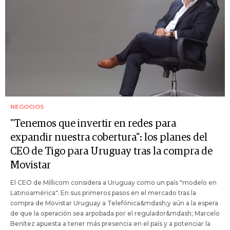
NEGOCIOS
"Tenemos que invertir en redes para
expandir nuestra cobertura": los planes del
CEO de Tigo para Uruguay tras la compra de
Movistar
El CEO de Millicom considera a Uruguay como un país "modelo en
Latinoamérica". En sus primeros pasos en el mercado tras la
compra de Movistar Uruguay a Telefónica&mdash;y aún a la espera
de que la operación sea arpobada por el regulador&mdash; Marcelo
Benítez apuesta a tener más presencia en el país y a potenciar la