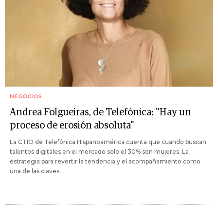
NEGOCIOS
Andrea Folgueiras, de Telefónica: "Hay un
proceso de erosión absoluta"
La CTIO de Telefónica Hispanoamérica cuenta que cuando buscan
talentos digitales en el mercado solo el 30% son mujeres. La
estrategia para revertir la tendencia y el acompañamiento como
una de las claves.