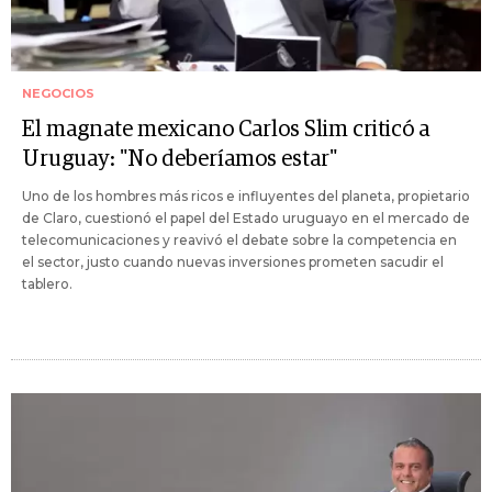
NEGOCIOS
El magnate mexicano Carlos Slim criticó a
Uruguay: "No deberíamos estar"
Uno de los hombres más ricos e influyentes del planeta, propietario
de Claro, cuestionó el papel del Estado uruguayo en el mercado de
telecomunicaciones y reavivó el debate sobre la competencia en
el sector, justo cuando nuevas inversiones prometen sacudir el
tablero.