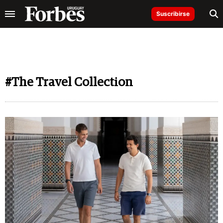
Suscribirse
#The Travel Collection