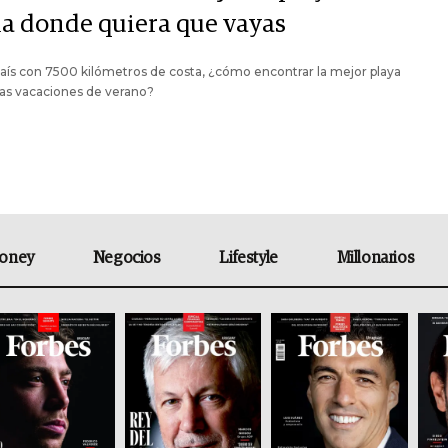
lia donde quiera que vayas
aís con 7500 kilómetros de costa, ¿cómo encontrar la mejor playa
as vacaciones de verano?
oney
Negocios
Lifestyle
Millonarios