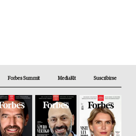
Forbes Summit
MediaKit
Suscribirse