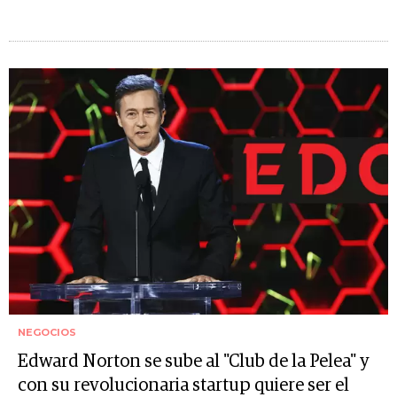
NEGOCIOS
Edward Norton se sube al "Club de la Pelea" y
con su revolucionaria startup quiere ser el