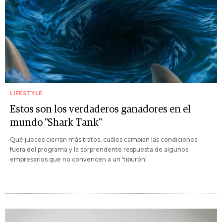
LIFESTYLE
Estos son los verdaderos ganadores en el
mundo "Shark Tank"
Qué jueces cierran más tratos, cuáles cambian las condiciones
fuera del programa y la sorprendente respuesta de algunos
empresarios que no convencen a un 'tiburón'.