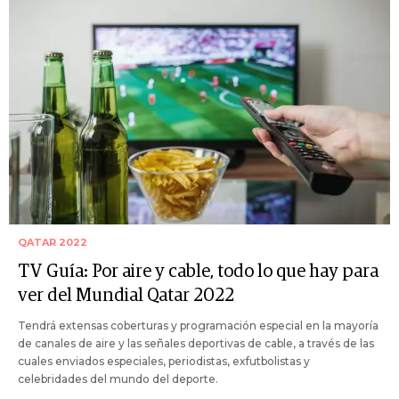
QATAR 2022
TV Guía: Por aire y cable, todo lo que hay para
ver del Mundial Qatar 2022
Tendrá extensas coberturas y programación especial en la mayoría
de canales de aire y las señales deportivas de cable, a través de las
cuales enviados especiales, periodistas, exfutbolistas y
celebridades del mundo del deporte.