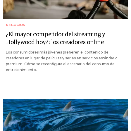
NEGOCIOS
¿El mayor competidor del streaming y
Hollywood hoy?: los creadores online
Los consumidores más jóvenes prefieren el contenido de
creadores en lugar de películas y series en servicios estándar o
premium. Cómo se reconfigura el escenario del consumo de
entretenimiento.