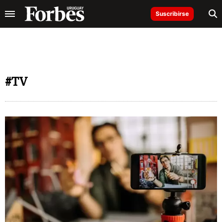
Suscribirse
#TV