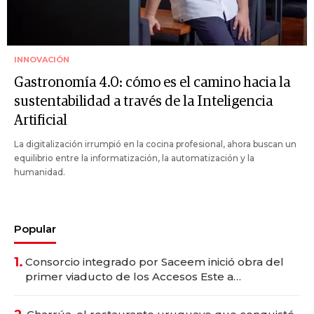
INNOVACIÓN
Gastronomía 4.0: cómo es el camino hacia la
sustentabilidad a través de la Inteligencia
Artificial
La digitalización irrumpió en la cocina profesional, ahora buscan un
equilibrio entre la informatización, la automatización y la
humanidad.
Popular
1.
Consorcio integrado por Saceem inició obra del
primer viaducto de los Accesos Este a
Montevideo; inversión total asciende a US$ 54
millones