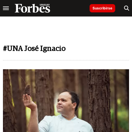
Suscribirse
#UNA José Ignacio