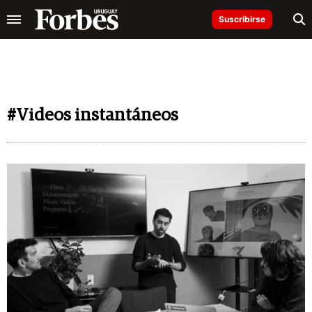
Suscribirse
#Videos instantáneos