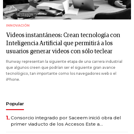
INNOVACIÓN
Videos instantáneos: Crean tecnología con
Inteligencia Artificial que permitirá a los
usuarios generar videos con sólo teclear
Runway representan la siguiente etapa de una carrera industrial
que algunos creen que podrían ser el siguiente gran avance
tecnológico, tan importante como los navegadores web o el
iPhone.
Popular
1.
Consorcio integrado por Saceem inició obra del
primer viaducto de los Accesos Este a
Montevideo; inversión total asciende a US$ 54