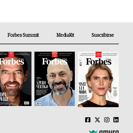
Forbes Summit
MediaKit
Suscribirse