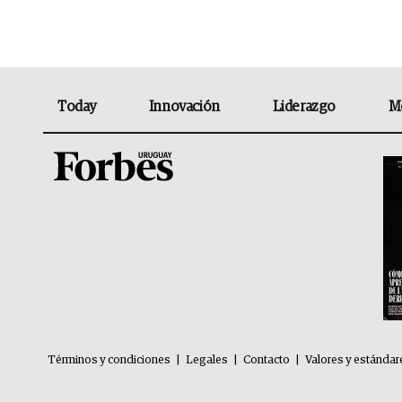
Today
Innovación
Liderazgo
M
Términos y condiciones
|
Legales
|
Contacto
|
Valores y estándar