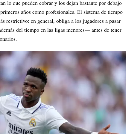
itan lo que pueden cobrar y los dejan bastante por debajo
 primeros años como profesionales. El sistema de tiempo
s restrictivo: en general, obliga a los jugadores a pasar
demás del tiempo en las ligas menores— antes de tener
onarios.