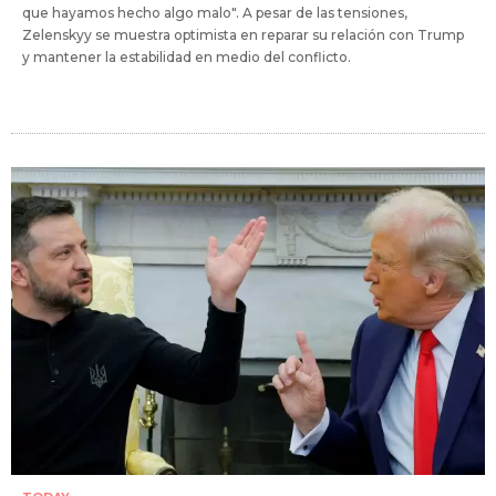
que hayamos hecho algo malo". A pesar de las tensiones,
Zelenskyy se muestra optimista en reparar su relación con Trump
y mantener la estabilidad en medio del conflicto.