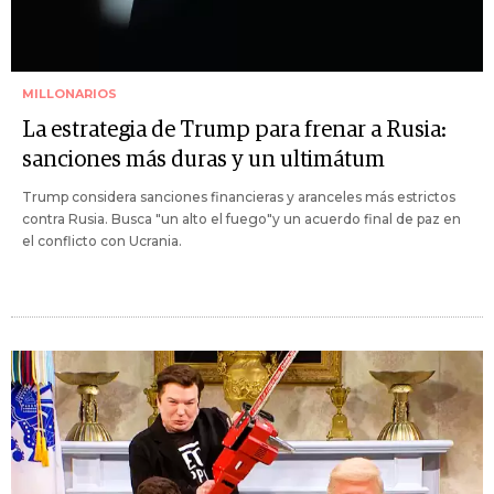
MILLONARIOS
La estrategia de Trump para frenar a Rusia:
sanciones más duras y un ultimátum
Trump considera sanciones financieras y aranceles más estrictos
contra Rusia. Busca "un alto el fuego"y un acuerdo final de paz en
el conflicto con Ucrania.