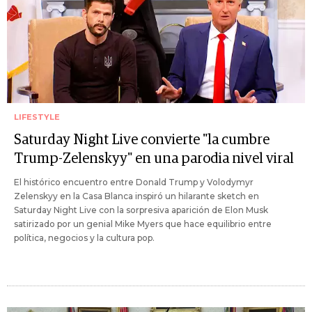
LIFESTYLE
Saturday Night Live convierte "la cumbre
Trump-Zelenskyy" en una parodia nivel viral
El histórico encuentro entre Donald Trump y Volodymyr
Zelenskyy en la Casa Blanca inspiró un hilarante sketch en
Saturday Night Live con la sorpresiva aparición de Elon Musk
satirizado por un genial Mike Myers que hace equilibrio entre
política, negocios y la cultura pop.