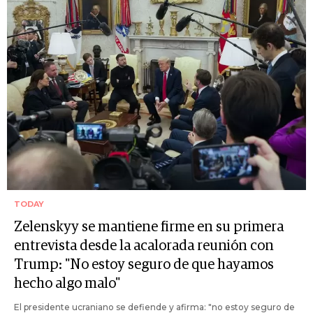
TODAY
Zelenskyy se mantiene firme en su primera
entrevista desde la acalorada reunión con
Trump: "No estoy seguro de que hayamos
hecho algo malo"
El presidente ucraniano se defiende y afirma: "no estoy seguro de