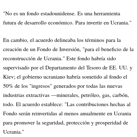
"No es un fondo estadounidense. Es una herramienta
futura de desarrollo económico. Para invertir en Ucrania."
En cambio, el acuerdo delineaba los términos para la
creación de un Fondo de Inversión, "para el beneficio de la
reconstrucción de Ucrania." Este fondo habría sido
supervisado por el Departamento del Tesoro de EE. UU. y
Kiev; el gobierno ucraniano habría sometido al fondo el
50% de los "ingresos" generados por todas las nuevas
industrias extractivas —minerales, petróleo, gas, carbón,
todo. El acuerdo establece: "Las contribuciones hechas al
Fondo serán reinvertidas al menos anualmente en Ucrania
para promover la seguridad, protección y prosperidad de
Ucrania."