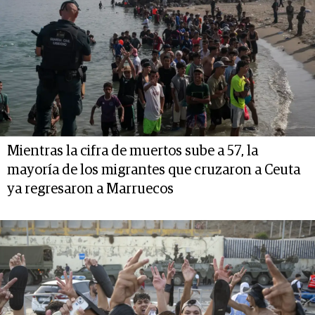
Mientras la cifra de muertos sube a 57, la
mayoría de los migrantes que cruzaron a Ceuta
ya regresaron a Marruecos