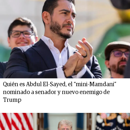
Quién es Abdul El-Sayed, el “mini-Mamdani”
nominado a senador y nuevo enemigo de
Trump