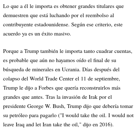
Lo que a él le importa es obtener grandes titulares que
demuestren que está luchando por el reembolso al
contribuyente estadounidense. Según ese criterio, este
acuerdo ya es un éxito masivo.
Porque a Trump también le importa tanto cuadrar cuentas,
es probable que aún no hayamos oído el final de su
búsqueda de minerales en Ucrania. Días después del
colapso del World Trade Center el 11 de septiembre,
Trump le dijo a Forbes que quería reconstruirlos más
grandes que antes. Tras la invasión de Irak por el
presidente George W. Bush, Trump dijo que debería tomar
su petróleo para pagarlo ("I would take the oil. I would not
leave Iraq and let Iran take the oil," dijo en 2016).