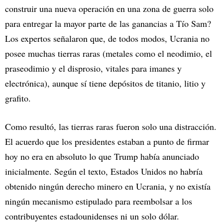
construir una nueva operación en una zona de guerra solo
para entregar la mayor parte de las ganancias a Tío Sam?
Los expertos señalaron que, de todos modos, Ucrania no
posee muchas tierras raras (metales como el neodimio, el
praseodimio y el disprosio, vitales para imanes y
electrónica), aunque sí tiene depósitos de titanio, litio y
grafito.
Como resultó, las tierras raras fueron solo una distracción.
El acuerdo que los presidentes estaban a punto de firmar
hoy no era en absoluto lo que Trump había anunciado
inicialmente. Según el texto, Estados Unidos no habría
obtenido ningún derecho minero en Ucrania, y no existía
ningún mecanismo estipulado para reembolsar a los
contribuyentes estadounidenses ni un solo dólar.