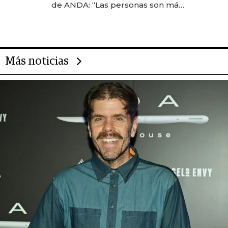
de ANDA: “Las personas son más
importantes que los problemas”
Más noticias