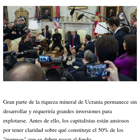
Gran parte de la riqueza mineral de Ucrania permanece sin
desarrollar y requeriría grandes inversiones para
explotarse. Antes de ello, los capitalistas están ansiosos
por tener claridad sobre qué constituye el 50% de los
"ingresos" que se deben pagar al fondo.