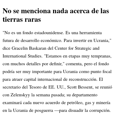
No se menciona nada acerca de las
tierras raras
"No es un fondo estadounidense. Es una herramienta
futura de desarrollo económico. Para invertir en Ucrania,"
dice Gracelin Baskaran del Center for Strategic and
International Studies. "Estamos en etapas muy tempranas,
con muchos detalles por definir," comenta, pero el fondo
podría ser muy importante para Ucrania como punto focal
para atraer capital internacional de reconstrucción. El
secretario del Tesoro de EE. UU., Scott Bessent, se reunió
con Zelenskyy la semana pasada; su departamento
examinará cada nuevo acuerdo de petróleo, gas y minería
en la Ucrania de posguerra —para disuadir la corrupción.