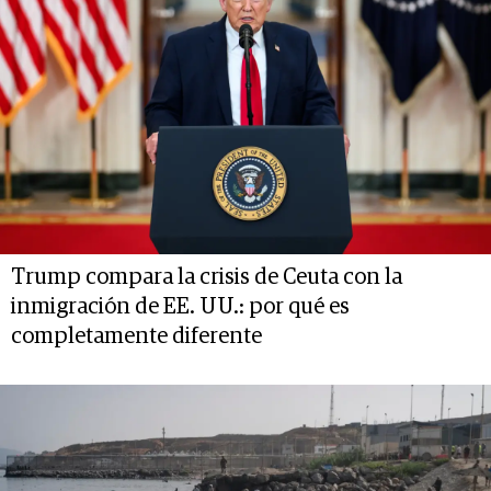
Trump compara la crisis de Ceuta con la
inmigración de EE. UU.: por qué es
completamente diferente