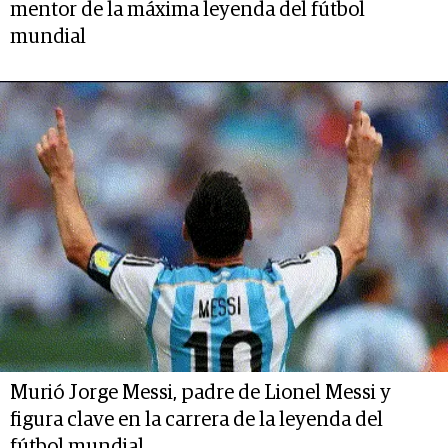
mentor de la máxima leyenda del fútbol
mundial
Murió Jorge Messi, padre de Lionel Messi y
figura clave en la carrera de la leyenda del
fútbol mundial