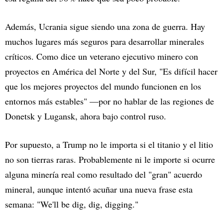
Además, Ucrania sigue siendo una zona de guerra. Hay
muchos lugares más seguros para desarrollar minerales
críticos. Como dice un veterano ejecutivo minero con
proyectos en América del Norte y del Sur, "Es difícil hacer
que los mejores proyectos del mundo funcionen en los
entornos más estables" —por no hablar de las regiones de
Donetsk y Lugansk, ahora bajo control ruso.
Por supuesto, a Trump no le importa si el titanio y el litio
no son tierras raras. Probablemente ni le importe si ocurre
alguna minería real como resultado del "gran" acuerdo
mineral, aunque intentó acuñar una nueva frase esta
semana: "We'll be dig, dig, digging."