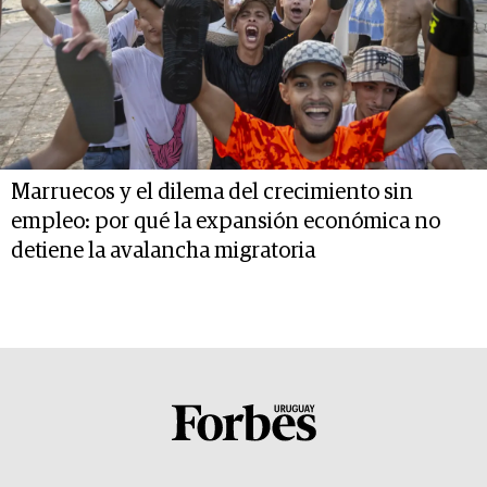
Marruecos y el dilema del crecimiento sin
empleo: por qué la expansión económica no
detiene la avalancha migratoria