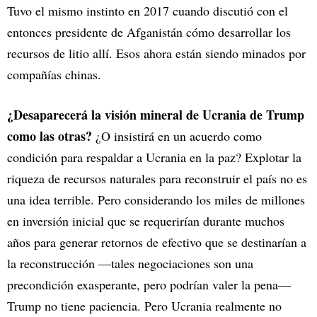
Tuvo el mismo instinto en 2017 cuando discutió con el
entonces presidente de Afganistán cómo desarrollar los
recursos de litio allí. Esos ahora están siendo minados por
compañías chinas.
¿Desaparecerá la visión mineral de Ucrania de Trump
como las otras?
¿O insistirá en un acuerdo como
condición para respaldar a Ucrania en la paz? Explotar la
riqueza de recursos naturales para reconstruir el país no es
una idea terrible. Pero considerando los miles de millones
en inversión inicial que se requerirían durante muchos
años para generar retornos de efectivo que se destinarían a
la reconstrucción —tales negociaciones son una
precondición exasperante, pero podrían valer la pena—
Trump no tiene paciencia. Pero Ucrania realmente no