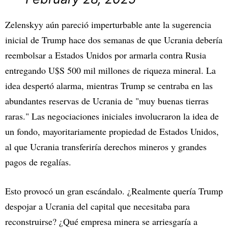
Zelenskyy aún pareció imperturbable ante la sugerencia
inicial de Trump hace dos semanas de que Ucrania debería
reembolsar a Estados Unidos por armarla contra Rusia
entregando U$S 500 mil millones de riqueza mineral. La
idea despertó alarma, mientras Trump se centraba en las
abundantes reservas de Ucrania de "muy buenas tierras
raras." Las negociaciones iniciales involucraron la idea de
un fondo, mayoritariamente propiedad de Estados Unidos,
al que Ucrania transferiría derechos mineros y grandes
pagos de regalías.
Esto provocó un gran escándalo. ¿Realmente quería Trump
despojar a Ucrania del capital que necesitaba para
reconstruirse? ¿Qué empresa minera se arriesgaría a