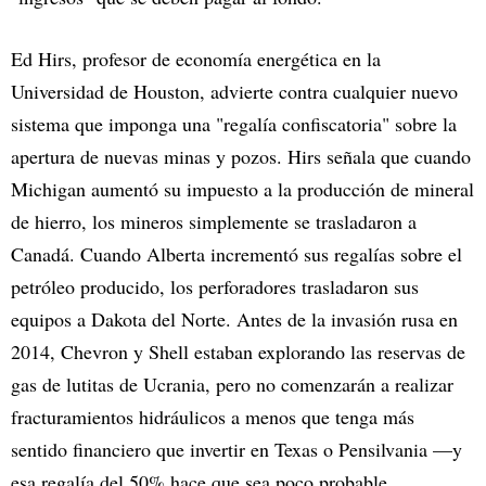
Ed Hirs, profesor de economía energética en la
Universidad de Houston, advierte contra cualquier nuevo
sistema que imponga una "regalía confiscatoria" sobre la
apertura de nuevas minas y pozos. Hirs señala que cuando
Michigan aumentó su impuesto a la producción de mineral
de hierro, los mineros simplemente se trasladaron a
Canadá. Cuando Alberta incrementó sus regalías sobre el
petróleo producido, los perforadores trasladaron sus
equipos a Dakota del Norte. Antes de la invasión rusa en
2014, Chevron y Shell estaban explorando las reservas de
gas de lutitas de Ucrania, pero no comenzarán a realizar
fracturamientos hidráulicos a menos que tenga más
sentido financiero que invertir en Texas o Pensilvania —y
esa regalía del 50% hace que sea poco probable.