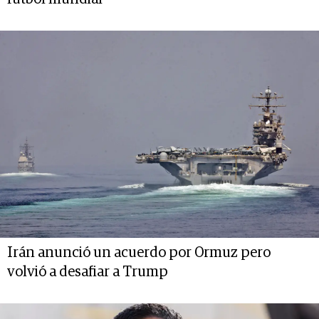
Irán anunció un acuerdo por Ormuz pero
volvió a desafiar a Trump