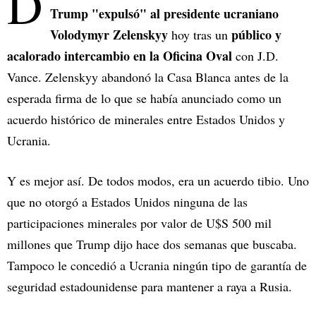
D
Trump "expulsó" al presidente ucraniano
Volodymyr Zelenskyy
público y
hoy tras un
acalorado intercambio en la Oficina Oval
con J.D.
Vance. Zelenskyy abandonó la Casa Blanca antes de la
esperada firma de lo que se había anunciado como un
acuerdo histórico de minerales entre Estados Unidos y
Ucrania.
Y es mejor así. De todos modos, era un acuerdo tibio. Uno
que no otorgó a Estados Unidos ninguna de las
participaciones minerales por valor de U$S 500 mil
millones que Trump dijo hace dos semanas que buscaba.
Tampoco le concedió a Ucrania ningún tipo de garantía de
seguridad estadounidense para mantener a raya a Rusia.