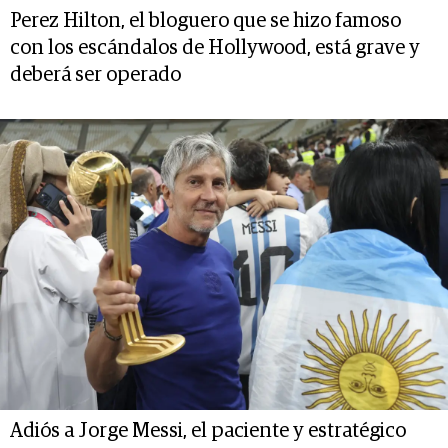
Perez Hilton, el bloguero que se hizo famoso
con los escándalos de Hollywood, está grave y
deberá ser operado
Adiós a Jorge Messi, el paciente y estratégico