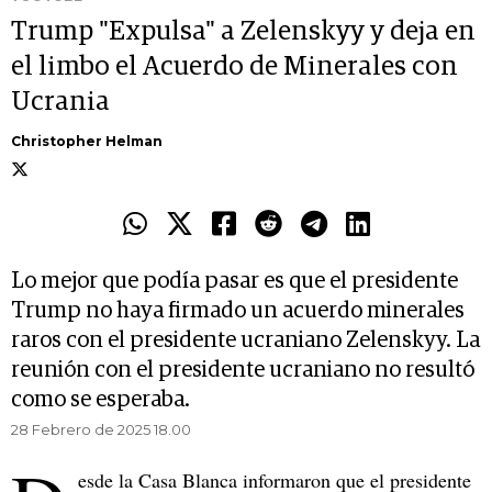
Trump "Expulsa" a Zelenskyy y deja en
el limbo el Acuerdo de Minerales con
Ucrania
Christopher Helman
Lo mejor que podía pasar es que el presidente
Trump no haya firmado un acuerdo minerales
raros con el presidente ucraniano Zelenskyy. La
reunión con el presidente ucraniano no resultó
como se esperaba.
28 Febrero de 2025 18.00
esde la Casa Blanca informaron que el presidente