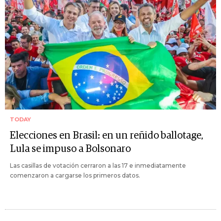
TODAY
Elecciones en Brasil: en un reñido ballotage,
Lula se impuso a Bolsonaro
Las casillas de votación cerraron a las 17 e inmediatamente
comenzaron a cargarse los primeros datos.