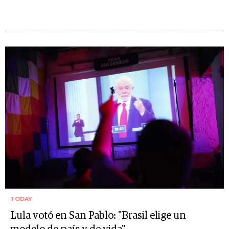
TODAY
Lula votó en San Pablo: "Brasil elige un