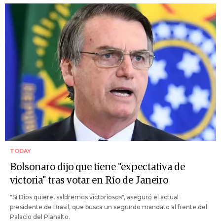
TODAY
Bolsonaro dijo que tiene "expectativa de
victoria" tras votar en Río de Janeiro
"Si Dios quiere, saldremos victoriosos", aseguró el actual
presidente de Brasil, que busca un segundo mandato al frente del
Palacio del Planalto.