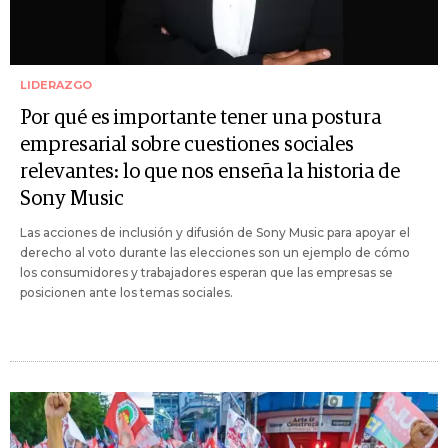
LIDERAZGO
Por qué es importante tener una postura
empresarial sobre cuestiones sociales
relevantes: lo que nos enseña la historia de
Sony Music
Las acciones de inclusión y difusión de Sony Music para apoyar el
derecho al voto durante las elecciones son un ejemplo de cómo
los consumidores y trabajadores esperan que las empresas se
posicionen ante los temas sociales.