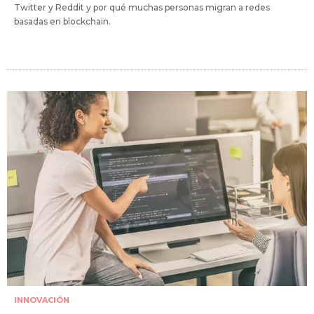
Twitter y Reddit y por qué muchas personas migran a redes
basadas en blockchain.
INNOVACIÓN