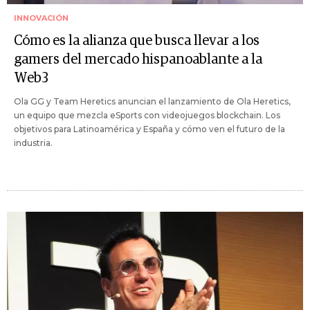
INNOVACIÓN
Cómo es la alianza que busca llevar a los
gamers del mercado hispanoablante a la
Web3
Ola GG y Team Heretics anuncian el lanzamiento de Ola Heretics,
un equipo que mezcla eSports con videojuegos blockchain. Los
objetivos para Latinoamérica y España y cómo ven el futuro de la
industria.