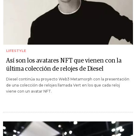
LIFESTYLE
Así son los avatares NFT que vienen con la
última colección de relojes de Diesel
Diesel continúa su proyecto Web3 Metamorph con la presentación
de una colección de relojes llamada Vert en los que cada reloj
viene con un avatar NFT.