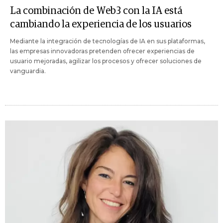
La combinación de Web3 con la IA está
cambiando la experiencia de los usuarios
Mediante la integración de tecnologías de IA en sus plataformas,
las empresas innovadoras pretenden ofrecer experiencias de
usuario mejoradas, agilizar los procesos y ofrecer soluciones de
vanguardia.