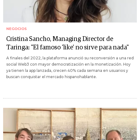
NEGOCIOS
Cristina Sancho, Managing Director de
Taringa: "El famoso 'like' no sirve para nada"
A finales del 2022, la plataforma anunció su reconversión a una red
social Web3 con mayor democratización en la monetización. Hoy
ya tienen la app lanzada, crecen 40% cada semana en usuarios y
buscan conquistar el mercado hispanohablante.