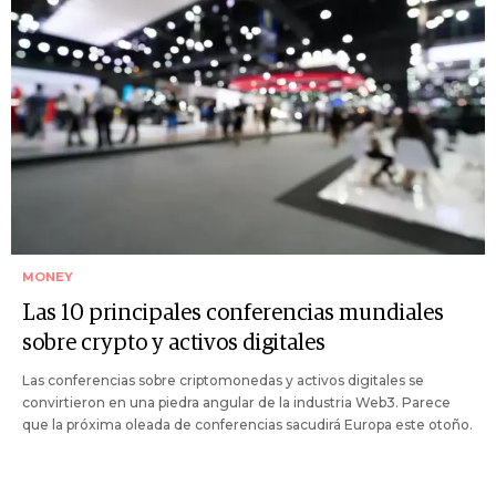
MONEY
Las 10 principales conferencias mundiales
sobre crypto y activos digitales
Las conferencias sobre criptomonedas y activos digitales se
convirtieron en una piedra angular de la industria Web3. Parece
que la próxima oleada de conferencias sacudirá Europa este otoño.