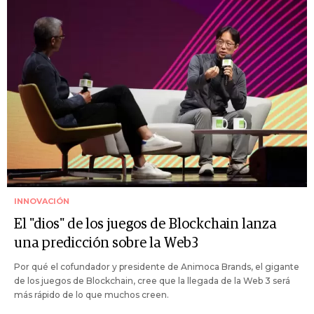
INNOVACIÓN
El "dios" de los juegos de Blockchain lanza
una predicción sobre la Web3
Por qué el cofundador y presidente de Animoca Brands, el gigante
de los juegos de Blockchain, cree que la llegada de la Web 3 será
más rápido de lo que muchos creen.