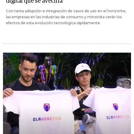
digital que se avecina
Con tanta adopción e integración de casos de uso en el horizonte,
las empresas en las industrias de consumo y minorista verán los
efectos de esta evolución tecnológica rápidamente.