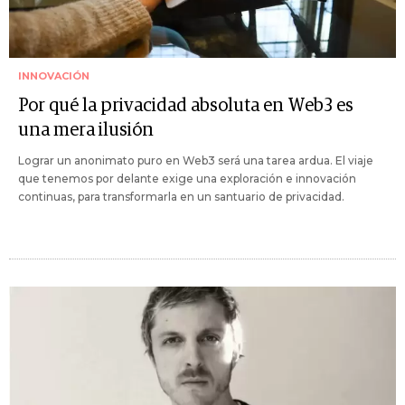
INNOVACIÓN
Por qué la privacidad absoluta en Web3 es
una mera ilusión
Lograr un anonimato puro en Web3 será una tarea ardua. El viaje
que tenemos por delante exige una exploración e innovación
continuas, para transformarla en un santuario de privacidad.