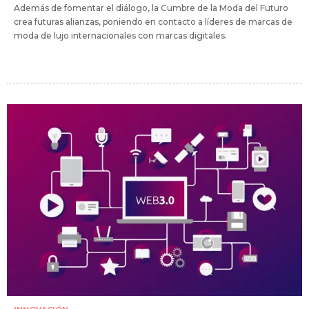
Además de fomentar el diálogo, la Cumbre de la Moda del Futuro
crea futuras alianzas, poniendo en contacto a líderes de marcas de
moda de lujo internacionales con marcas digitales.