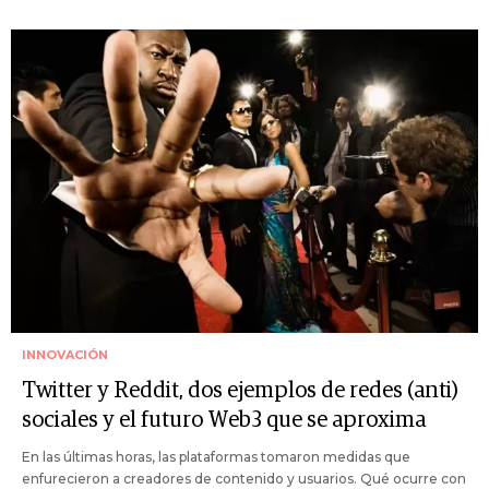
INNOVACIÓN
Twitter y Reddit, dos ejemplos de redes (anti)
sociales y el futuro Web3 que se aproxima
En las últimas horas, las plataformas tomaron medidas que
enfurecieron a creadores de contenido y usuarios. Qué ocurre con