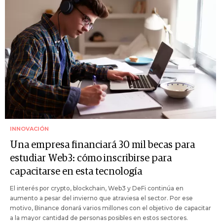
INNOVACIÓN
Una empresa financiará 30 mil becas para
estudiar Web3: cómo inscribirse para
capacitarse en esta tecnología
El interés por crypto, blockchain, Web3 y DeFi continúa en
aumento a pesar del invierno que atraviesa el sector. Por ese
motivo, Binance donará varios millones con el objetivo de capacitar
a la mayor cantidad de personas posibles en estos sectores.