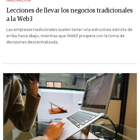
INNOVACIÓN
Lecciones de llevar los negocios tradicionales
a la Web3
Las empresas tradicionales suelen tener una estructura estricta de
arriba hacia abajo, mientras que Web3 prospera con la toma de
decisiones descentralizada.