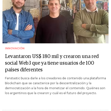
INNOVACIÓN
Levantaron US$ 180 mil y crearon una red
social Web3 que ya tiene usuarios de 100
países diferentes
Fanstastic busca darle a los creadores de contenido una plataforma
blockchain que se caracterice por la descentralización y la
democratización a la hora de monetizar el contenido. Quiénes son
los argentinos que la crearon y cuál es el futuro del proyecto.