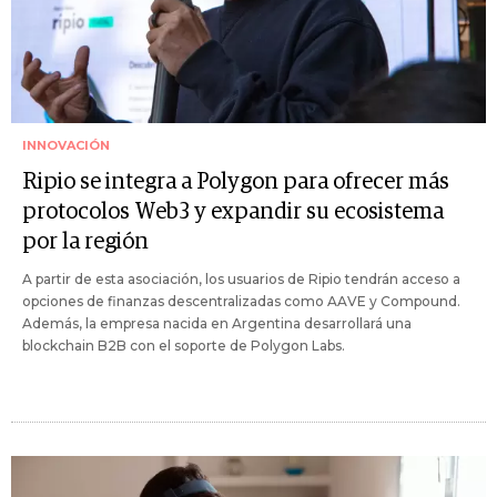
INNOVACIÓN
Ripio se integra a Polygon para ofrecer más
protocolos Web3 y expandir su ecosistema
por la región
A partir de esta asociación, los usuarios de Ripio tendrán acceso a
opciones de finanzas descentralizadas como AAVE y Compound.
Además, la empresa nacida en Argentina desarrollará una
blockchain B2B con el soporte de Polygon Labs.