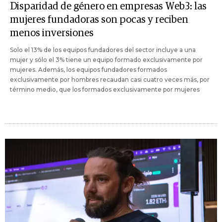
Disparidad de género en empresas Web3: las
mujeres fundadoras son pocas y reciben
menos inversiones
Solo el 13% de los equipos fundadores del sector incluye a una
mujer y sólo el 3% tiene un equipo formado exclusivamente por
mujeres. Además, los equipos fundadores formados
exclusivamente por hombres recaudan casi cuatro veces más, por
término medio, que los formados exclusivamente por mujeres