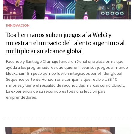
INNOVACIÓN
Dos hermanos suben juegos a la Web3 y
muestran el impacto del talento argentino al
multiplicar su alcance global
Facundo y Santiago Gramajo fundaron Xerial una plataforma que
ayuda a los programadores que quieren llevar sus juegos al mundo
blockchain. En poco tiempo fueron integrados por el líder global
Sequence parte de Horizon una compañía que recibió US$ 40
millones y tiene el respaldo de reconocidas marcas como Ubisoft.
La experiencia de su recorrido es toda una lección para
emprendedores.