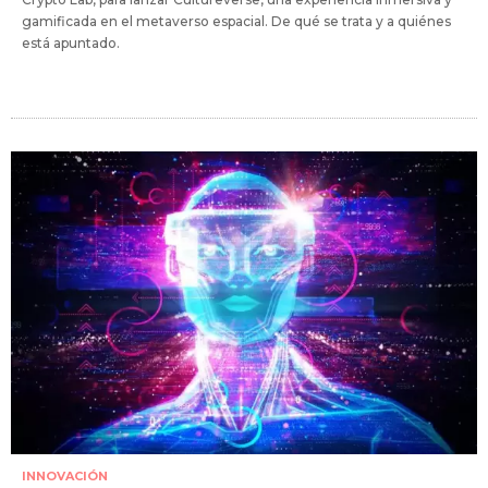
gamificada en el metaverso espacial. De qué se trata y a quiénes
está apuntado.
INNOVACIÓN