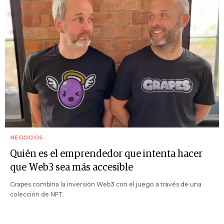
NEGOCIOS
Quién es el emprendedor que intenta hacer
que Web3 sea más accesible
Grapes combina la inversión Web3 con el juego a través de una
colección de NFT.