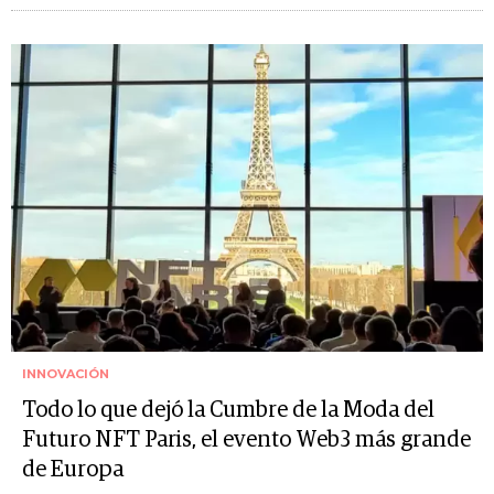
INNOVACIÓN
Todo lo que dejó la Cumbre de la Moda del
Futuro NFT Paris, el evento Web3 más grande
de Europa