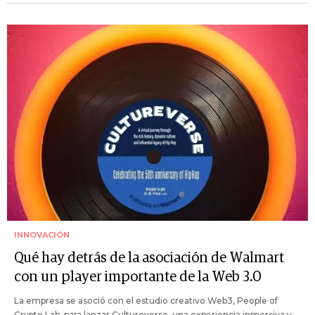
INNOVACIÓN
Qué hay detrás de la asociación de Walmart
con un player importante de la Web 3.0
La empresa se asoció con el estudio creativo Web3, People of
Crypto Lab, para lanzar Cultureverse, una experiencia inmersiva y