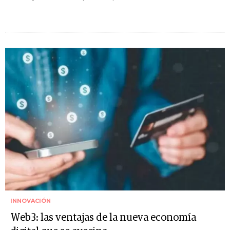
INNOVACIÓN
Web3: las ventajas de la nueva economía