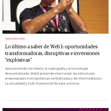
INNOVACIÓN
Lo último a saber de Web3: oportunidades
transformadoras, disruptivas e inversiones
"explosivas"
Aprovechando los tokens, la criptografía y la tecnología
descentralizada, Web3 pretende interrumpir las estructuras
empresariales monopolísticas centralizadas y de intermediación.
La actualidad y todo el potencial de este universo.