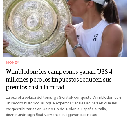
MONEY
Wimbledon: los campeones ganan U$S 4
millones pero los impuestos reducen sus
premios casi a la mitad
La estrella polaca del tenis Iga Swiatek conquistó Wimbledon con
un récord histórico, aunque expertos fiscales advierten que las
cargas tributarias en Reino Unido, Polonia, España e Italia,
disminuirán significativamente sus ganancias netas.