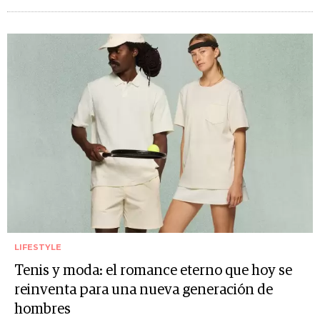
LIFESTYLE
Tenis y moda: el romance eterno que hoy se
reinventa para una nueva generación de
hombres