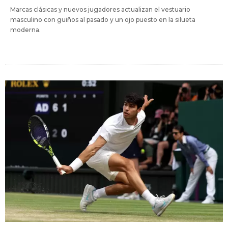
Marcas clásicas y nuevos jugadores actualizan el vestuario
masculino con guiños al pasado y un ojo puesto en la silueta
moderna.