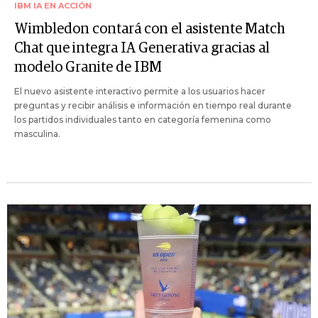
IBM IA EN ACCIÓN
Wimbledon contará con el asistente Match
Chat que integra IA Generativa gracias al
modelo Granite de IBM
El nuevo asistente interactivo permite a los usuarios hacer
preguntas y recibir análisis e información en tiempo real durante
los partidos individuales tanto en categoría femenina como
masculina.