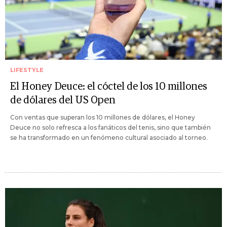
LIFESTYLE
El Honey Deuce: el cóctel de los 10 millones
de dólares del US Open
Con ventas que superan los 10 millones de dólares, el Honey
Deuce no solo refresca a los fanáticos del tenis, sino que también
se ha transformado en un fenómeno cultural asociado al torneo.