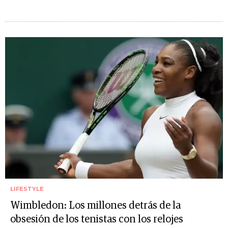
LIFESTYLE
Wimbledon: Los millones detrás de la
obsesión de los tenistas con los relojes