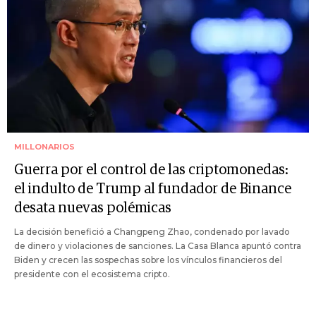
MILLONARIOS
Guerra por el control de las criptomonedas:
el indulto de Trump al fundador de Binance
desata nuevas polémicas
La decisión benefició a Changpeng Zhao, condenado por lavado
de dinero y violaciones de sanciones. La Casa Blanca apuntó contra
Biden y crecen las sospechas sobre los vínculos financieros del
presidente con el ecosistema cripto.