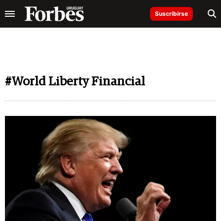
Suscribirse
#World Liberty Financial