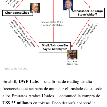
Reporte de Forbes.
DWF Labs
En abril,
—una firma de trading de alta
frecuencia que acababa de anunciar el traslado de su sede
a los Emiratos Árabes Unidos— comunicó la compra de
US$ 25 millones
en tokens. Poco después apareció la