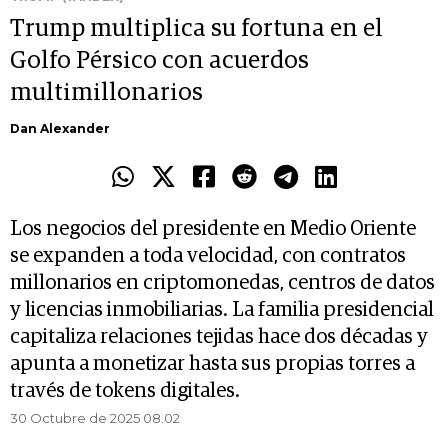
Trump multiplica su fortuna en el
Golfo Pérsico con acuerdos
multimillonarios
Dan Alexander
Los negocios del presidente en Medio Oriente
se expanden a toda velocidad, con contratos
millonarios en criptomonedas, centros de datos
y licencias inmobiliarias. La familia presidencial
capitaliza relaciones tejidas hace dos décadas y
apunta a monetizar hasta sus propias torres a
través de tokens digitales.
30 Octubre de 2025 08.02