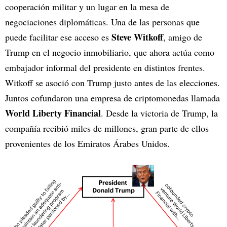
cooperación militar y un lugar en la mesa de
negociaciones diplomáticas. Una de las personas que
Steve Witkoff
puede facilitar ese acceso es
, amigo de
Trump en el negocio inmobiliario, que ahora actúa como
embajador informal del presidente en distintos frentes.
Witkoff se asoció con Trump justo antes de las elecciones.
Juntos cofundaron una empresa de criptomonedas llamada
World Liberty Financial
. Desde la victoria de Trump, la
compañía recibió miles de millones, gran parte de ellos
provenientes de los Emiratos Árabes Unidos.