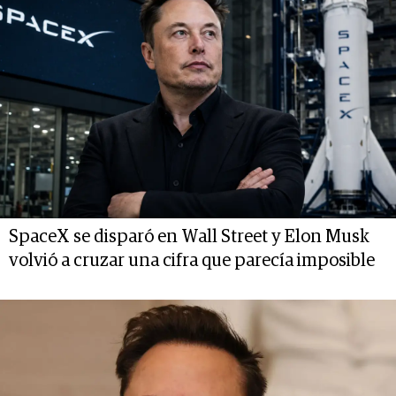
SpaceX se disparó en Wall Street y Elon Musk
volvió a cruzar una cifra que parecía imposible