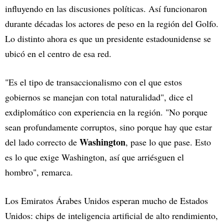
influyendo en las discusiones políticas. Así funcionaron
durante décadas los actores de peso en la región del Golfo.
Lo distinto ahora es que un presidente estadounidense se
ubicó en el centro de esa red.
"Es el tipo de transaccionalismo con el que estos
gobiernos se manejan con total naturalidad", dice el
exdiplomático con experiencia en la región. "No porque
sean profundamente corruptos, sino porque hay que estar
Washington
del lado correcto de
, pase lo que pase. Esto
es lo que exige Washington, así que arriésguen el
hombro", remarca.
Los Emiratos Árabes Unidos esperan mucho de Estados
Unidos: chips de inteligencia artificial de alto rendimiento,