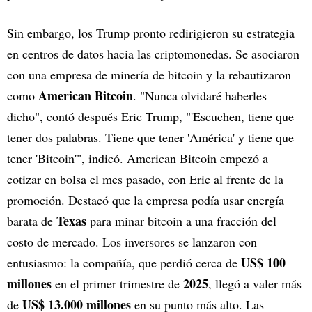
Sin embargo, los Trump pronto redirigieron su estrategia
en centros de datos hacia las criptomonedas. Se asociaron
con una empresa de minería de bitcoin y la rebautizaron
American Bitcoin
como
. "Nunca olvidaré haberles
dicho", contó después Eric Trump, "'Escuchen, tiene que
tener dos palabras. Tiene que tener 'América' y tiene que
tener 'Bitcoin'", indicó. American Bitcoin empezó a
cotizar en bolsa el mes pasado, con Eric al frente de la
promoción. Destacó que la empresa podía usar energía
Texas
barata de
para minar bitcoin a una fracción del
costo de mercado. Los inversores se lanzaron con
US$ 100
entusiasmo: la compañía, que perdió cerca de
millones
2025
en el primer trimestre de
, llegó a valer más
US$ 13.000 millones
de
en su punto más alto. Las