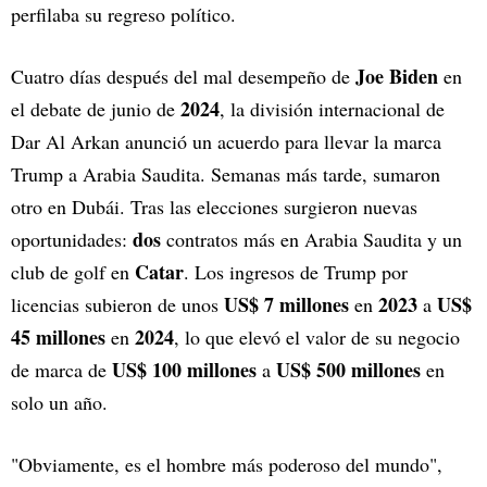
perfilaba su regreso político.
Joe Biden
Cuatro días después del mal desempeño de
en
2024
el debate de junio de
, la división internacional de
Dar Al Arkan anunció un acuerdo para llevar la marca
Trump a Arabia Saudita. Semanas más tarde, sumaron
otro en Dubái. Tras las elecciones surgieron nuevas
dos
oportunidades:
contratos más en Arabia Saudita y un
Catar
club de golf en
. Los ingresos de Trump por
US$ 7 millones
2023
US$
licencias subieron de unos
en
a
45 millones
2024
en
, lo que elevó el valor de su negocio
US$ 100 millones
US$ 500 millones
de marca de
a
en
solo un año.
"Obviamente, es el hombre más poderoso del mundo",