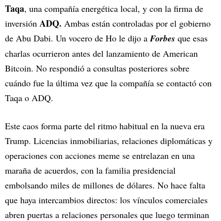
Taqa
, una compañía energética local, y con la firma de
ADQ.
inversión
Ambas están controladas por el gobierno
de Abu Dabi. Un vocero de Ho le dijo a
Forbes
que esas
charlas ocurrieron antes del lanzamiento de American
Bitcoin. No respondió a consultas posteriores sobre
cuándo fue la última vez que la compañía se contactó con
Taqa o ADQ.
Este caos forma parte del ritmo habitual en la nueva era
Trump. Licencias inmobiliarias, relaciones diplomáticas y
operaciones con acciones meme se entrelazan en una
maraña de acuerdos, con la familia presidencial
embolsando miles de millones de dólares. No hace falta
que haya intercambios directos: los vínculos comerciales
abren puertas a relaciones personales que luego terminan