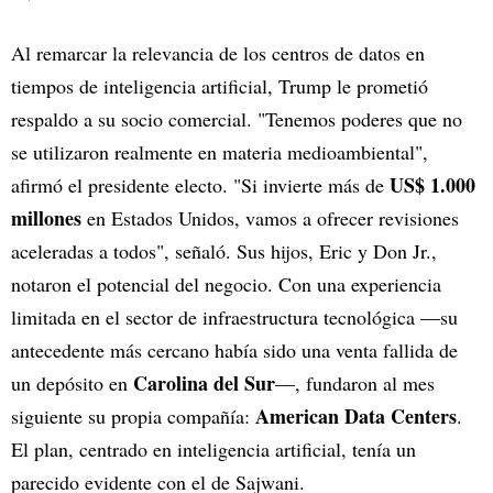
Al remarcar la relevancia de los centros de datos en
tiempos de inteligencia artificial, Trump le prometió
respaldo a su socio comercial. "Tenemos poderes que no
se utilizaron realmente en materia medioambiental",
US$ 1.000
afirmó el presidente electo. "Si invierte más de
millones
en Estados Unidos, vamos a ofrecer revisiones
aceleradas a todos", señaló. Sus hijos, Eric y Don Jr.,
notaron el potencial del negocio. Con una experiencia
limitada en el sector de infraestructura tecnológica —su
antecedente más cercano había sido una venta fallida de
Carolina del Sur
un depósito en
—, fundaron al mes
American Data Centers
siguiente su propia compañía:
.
El plan, centrado en inteligencia artificial, tenía un
parecido evidente con el de Sajwani.