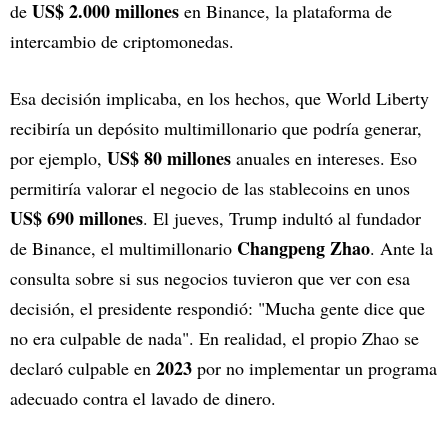
US$ 2.000 millones
de
en Binance, la plataforma de
intercambio de criptomonedas.
Esa decisión implicaba, en los hechos, que World Liberty
recibiría un depósito multimillonario que podría generar,
US$ 80 millones
por ejemplo,
anuales en intereses. Eso
permitiría valorar el negocio de las stablecoins en unos
US$ 690 millones
. El jueves, Trump indultó al fundador
Changpeng Zhao
de Binance, el multimillonario
. Ante la
consulta sobre si sus negocios tuvieron que ver con esa
decisión, el presidente respondió: "Mucha gente dice que
no era culpable de nada". En realidad, el propio Zhao se
2023
declaró culpable en
por no implementar un programa
adecuado contra el lavado de dinero.