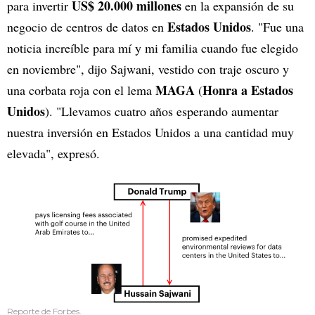
US$ 20.000 millones
para invertir
en la expansión de su
Estados Unidos
negocio de centros de datos en
. "Fue una
noticia increíble para mí y mi familia cuando fue elegido
en noviembre", dijo Sajwani, vestido con traje oscuro y
MAGA
Honra a Estados
una corbata roja con el lema
(
Unidos
). "Llevamos cuatro años esperando aumentar
nuestra inversión en Estados Unidos a una cantidad muy
elevada", expresó.
Reporte de Forbes.