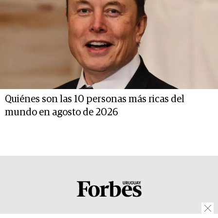
Quiénes son las 10 personas más ricas del
mundo en agosto de 2026