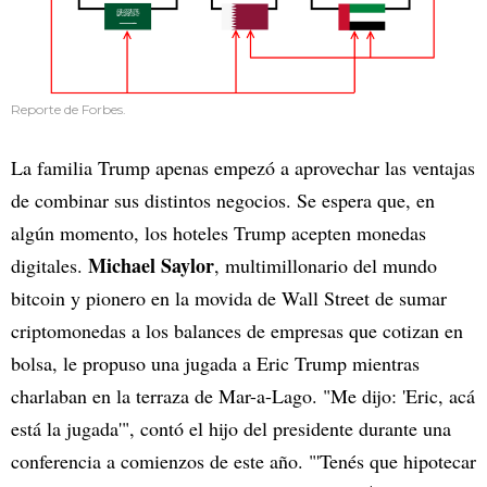
Reporte de Forbes.
La familia Trump apenas empezó a aprovechar las ventajas
de combinar sus distintos negocios. Se espera que, en
algún momento, los hoteles Trump acepten monedas
Michael Saylor
digitales.
, multimillonario del mundo
bitcoin y pionero en la movida de Wall Street de sumar
criptomonedas a los balances de empresas que cotizan en
bolsa, le propuso una jugada a Eric Trump mientras
charlaban en la terraza de Mar-a-Lago. "Me dijo: 'Eric, acá
está la jugada'", contó el hijo del presidente durante una
conferencia a comienzos de este año. "'Tenés que hipotecar