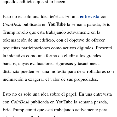
aquellos edificios que sí lo hacen.
entrevista
Esto no es solo una idea teórica. En una
con
YouTube
CoinDesk
publicada en
la semana pasada, Eric
Trump reveló que está trabajando activamente en la
tokenización de un edificio, con el objetivo de ofrecer
pequeñas participaciones como activos digitales. Presentó
la iniciativa como una forma de eludir a los grandes
bancos, cuyas evaluaciones rigurosas y tasaciones a
distancia pueden ser una molestia para desarrolladores con
inclinación a exagerar el valor de sus propiedades.
Esto no es solo una idea sobre el papel. En una entrevista
con
CoinDesk
publicada en YouTube la semana pasada,
Eric Trump contó que está trabajando activamente para