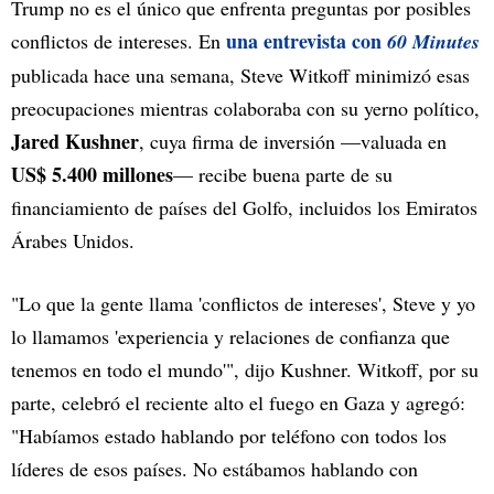
Trump no es el único que enfrenta preguntas por posibles
una entrevista con
conflictos de intereses. En
60 Minutes
publicada hace una semana, Steve Witkoff minimizó esas
preocupaciones mientras colaboraba con su yerno político,
Jared Kushner
, cuya firma de inversión —valuada en
US$ 5.400 millones
— recibe buena parte de su
financiamiento de países del Golfo, incluidos los Emiratos
Árabes Unidos.
"Lo que la gente llama 'conflictos de intereses', Steve y yo
lo llamamos 'experiencia y relaciones de confianza que
tenemos en todo el mundo'", dijo Kushner. Witkoff, por su
parte, celebró el reciente alto el fuego en Gaza y agregó:
"Habíamos estado hablando por teléfono con todos los
líderes de esos países. No estábamos hablando con