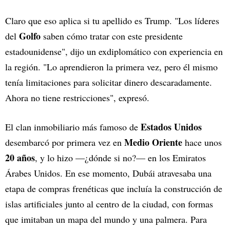
Claro que eso aplica si tu apellido es Trump. "Los líderes
Golfo
del
saben cómo tratar con este presidente
estadounidense", dijo un exdiplomático con experiencia en
la región. "Lo aprendieron la primera vez, pero él mismo
tenía limitaciones para solicitar dinero descaradamente.
Ahora no tiene restricciones", expresó.
Estados Unidos
El clan inmobiliario más famoso de
Medio Oriente
desembarcó por primera vez en
hace unos
20 años
, y lo hizo —¿dónde si no?— en los Emiratos
Árabes Unidos. En ese momento, Dubái atravesaba una
etapa de compras frenéticas que incluía la construcción de
islas artificiales junto al centro de la ciudad, con formas
que imitaban un mapa del mundo y una palmera. Para