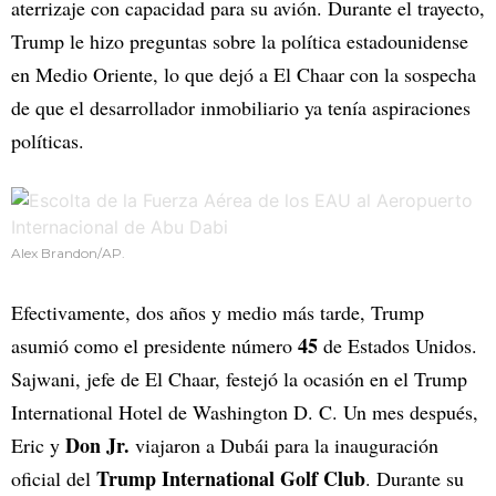
aterrizaje con capacidad para su avión. Durante el trayecto,
Trump le hizo preguntas sobre la política estadounidense
en Medio Oriente, lo que dejó a El Chaar con la sospecha
de que el desarrollador inmobiliario ya tenía aspiraciones
políticas.
Alex Brandon/AP.
Efectivamente, dos años y medio más tarde, Trump
45
asumió como el presidente número
de Estados Unidos.
Sajwani, jefe de El Chaar, festejó la ocasión en el Trump
International Hotel de Washington D. C. Un mes después,
Don Jr.
Eric y
viajaron a Dubái para la inauguración
Trump International Golf Club
oficial del
. Durante su