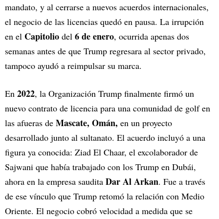
mandato, y al cerrarse a nuevos acuerdos internacionales,
el negocio de las licencias quedó en pausa. La irrupción
Capitolio
6 de enero
en el
del
, ocurrida apenas dos
semanas antes de que Trump regresara al sector privado,
tampoco ayudó a reimpulsar su marca.
2022
En
, la Organización Trump finalmente firmó un
nuevo contrato de licencia para una comunidad de golf en
Mascate, Omán,
las afueras de
en un proyecto
desarrollado junto al sultanato. El acuerdo incluyó a una
figura ya conocida: Ziad El Chaar, el excolaborador de
Sajwani que había trabajado con los Trump en Dubái,
Dar Al Arkan
ahora en la empresa saudita
. Fue a través
de ese vínculo que Trump retomó la relación con Medio
Oriente. El negocio cobró velocidad a medida que se