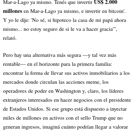
US$ 2.000
Mar-a-Lago ya mismo. Tenés que invertir
millones
en Mar-a-Lago ya mismo, e invertir en bitcoin'.
Y yo le dije: 'No sé, si hipoteco la casa de mi papá ahora
mismo... no estoy seguro de si le va a hacer gracia'",
relató.
Pero hay una alternativa más segura —y tal vez más
rentable— en el horizonte para la primera familia:
encontrar la forma de llevar sus activos inmobiliarios a los
mercados donde circulan las acciones meme, los
operadores de poder en Washington y, claro, los líderes
extranjeros interesados en hacer negocios con el presidente
de Estados Unidos. Si ese grupo está dispuesto a inyectar
miles de millones en activos con el sello Trump que no
generan ingresos, imaginá cuánto podrían llegar a valorar