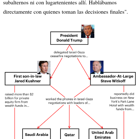
subalternos ni con lugartenientes allí. Hablábamos
directamente con quienes toman las decisiones finales".