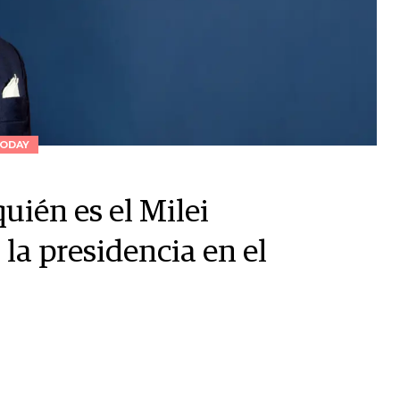
ODAY
quién es el Milei
la presidencia en el