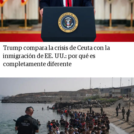
Trump compara la crisis de Ceuta con la
inmigración de EE. UU.: por qué es
completamente diferente