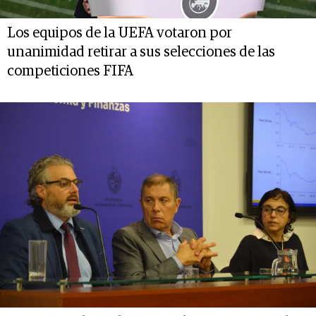
Los equipos de la UEFA votaron por
unanimidad retirar a sus selecciones de las
competiciones FIFA