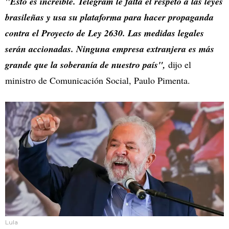
"Esto es increíble. Telegram le falta el respeto a las leyes
brasileñas y usa su plataforma para hacer propaganda
contra el Proyecto de Ley 2630. Las medidas legales
serán accionadas. Ninguna empresa extranjera es más
grande que la soberanía de nuestro país",
dijo el
ministro de Comunicación Social, Paulo Pimenta.
Lula