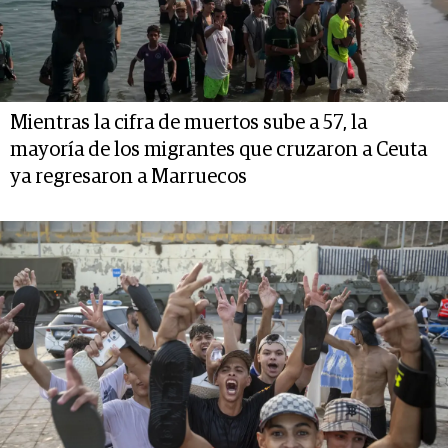
Mientras la cifra de muertos sube a 57, la
mayoría de los migrantes que cruzaron a Ceuta
ya regresaron a Marruecos