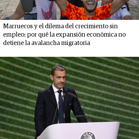
Marruecos y el dilema del crecimiento sin
empleo: por qué la expansión económica no
detiene la avalancha migratoria