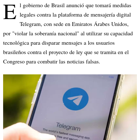
E
l gobierno de Brasil anunció que tomará medidas
legales contra la plataforma de mensajería digital
Telegram, con sede en Emiratos Árabes Unidos,
por "violar la soberanía nacional" al utilizar su capacidad
tecnológica para disparar mensajes a los usuarios
brasileños contra el proyecto de ley que se tramita en el
Congreso para combatir las noticias falsas.