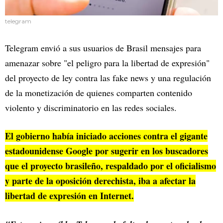
telegram
Telegram envió a sus usuarios de Brasil mensajes para
amenazar sobre "el peligro para la libertad de expresión"
del proyecto de ley contra las fake news y una regulación
de la monetización de quienes comparten contenido
violento y discriminatorio en las redes sociales.
El gobierno había iniciado acciones contra el gigante
estadounidense Google por sugerir en los buscadores
que el proyecto brasileño, respaldado por el oficialismo
y parte de la oposición derechista, iba a afectar la
libertad de expresión en Internet.