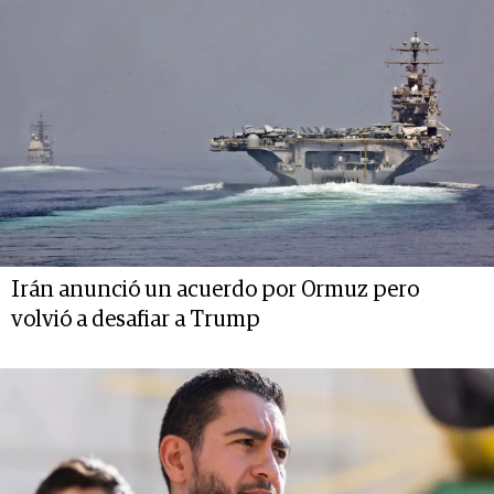
Irán anunció un acuerdo por Ormuz pero
volvió a desafiar a Trump