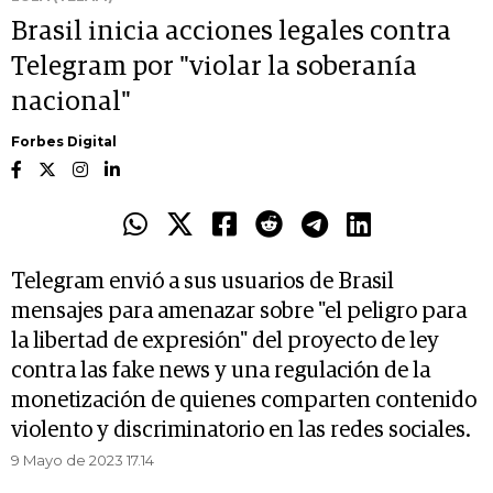
Brasil inicia acciones legales contra
Telegram por "violar la soberanía
nacional"
Forbes Digital
Telegram envió a sus usuarios de Brasil
mensajes para amenazar sobre "el peligro para
la libertad de expresión" del proyecto de ley
contra las fake news y una regulación de la
monetización de quienes comparten contenido
violento y discriminatorio en las redes sociales.
9 Mayo de 2023 17.14