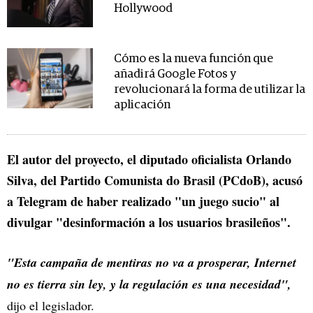
Hollywood
Cómo es la nueva función que
añadirá Google Fotos y
revolucionará la forma de utilizar la
aplicación
El autor del proyecto, el diputado oficialista Orlando
Silva, del Partido Comunista do Brasil (PCdoB), acusó
a Telegram de haber realizado "un juego sucio" al
divulgar "desinformación a los usuarios brasileños".
"Esta campaña de mentiras no va a prosperar, Internet
no es tierra sin ley, y la regulación es una necesidad",
dijo el legislador.