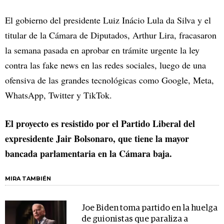
El gobierno del presidente Luiz Inácio Lula da Silva y el
titular de la Cámara de Diputados, Arthur Lira, fracasaron
la semana pasada en aprobar en trámite urgente la ley
contra las fake news en las redes sociales, luego de una
ofensiva de las grandes tecnológicas como Google, Meta,
WhatsApp, Twitter y TikTok.
El proyecto es resistido por el Partido Liberal del
expresidente Jair Bolsonaro, que tiene la mayor
bancada parlamentaria en la Cámara baja.
MIRA TAMBIÉN
Joe Biden toma partido en la huelga
de guionistas que paraliza a