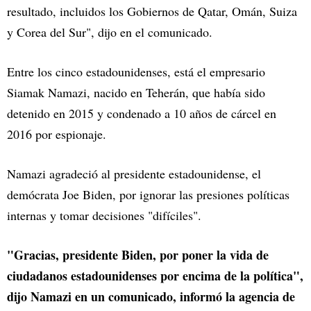
resultado, incluidos los Gobiernos de Qatar, Omán, Suiza
y Corea del Sur", dijo en el comunicado.
Entre los cinco estadounidenses, está el empresario
Siamak Namazi, nacido en Teherán, que había sido
detenido en 2015 y condenado a 10 años de cárcel en
2016 por espionaje.
Namazi agradeció al presidente estadounidense, el
demócrata Joe Biden, por ignorar las presiones políticas
internas y tomar decisiones "difíciles".
"Gracias, presidente Biden, por poner la vida de
ciudadanos estadounidenses por encima de la política",
dijo Namazi en un comunicado, informó la agencia de