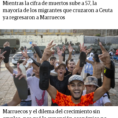
Mientras la cifra de muertos sube a 57, la
mayoría de los migrantes que cruzaron a Ceuta
ya regresaron a Marruecos
Marruecos y el dilema del crecimiento sin