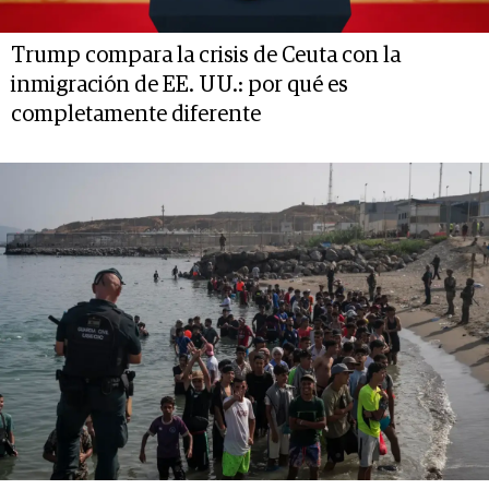
Trump compara la crisis de Ceuta con la
inmigración de EE. UU.: por qué es
completamente diferente