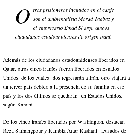
O
tros prisioneros incluidos en el canje
son el ambientalista Morad Tahbaz y
el empresario Emad Sharqi, ambos
ciudadanos estadounidenses de origen iraní.
Además de los ciudadanos estadounidenses liberados en
Qatar, otros cinco iraníes fueron liberados en Estados
Unidos, de los cuales "dos regresarán a Irán, otro viajará a
un tercer país debido a la presencia de su familia en ese
país y los dos últimos se quedarán" en Estados Unidos,
según Kanani.
De los cinco iraníes liberados por Washington, destacan
Reza Sarhangpour y Kambiz Attar Kashani, acusados de