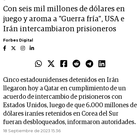
Con seis mil millones de dólares en
juego y aroma a "Guerra fría", USA e
Irán intercambiaron prisioneros
Forbes Digital
Cinco estadounidenses detenidos en Irán
llegaron hoy a Qatar en cumplimiento de un
acuerdo de intercambio de prisioneros con
Estados Unidos, luego de que 6.000 millones de
dólares iraníes retenidos en Corea del Sur
fueran desbloqueados, informaron autoridades.
18 Septiembre de 2023 15.36