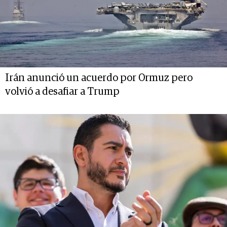
Irán anunció un acuerdo por Ormuz pero
volvió a desafiar a Trump