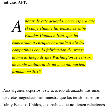
noticias AFP.
A
pesar de este acuerdo, no se espera que
el canje elimine las tensiones entre
Estados Unidos e Irán, que ha
comenzado a enriquecer uranio a niveles
compatibles con la fabricación de armas
atómicas luego de que Washington se retirara
de modo unilateral de un acuerdo nuclear
firmado en 2015.
Para algunos expertos, este acuerdo alcanzado tras unas
discretas negociaciones muestra que las tensiones entre
Irán y Estados Unidos, dos países que no tienen relaciones