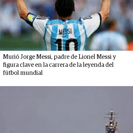
Murió Jorge Messi, padre de Lionel Messi y
figura clave en la carrera de la leyenda del
fútbol mundial