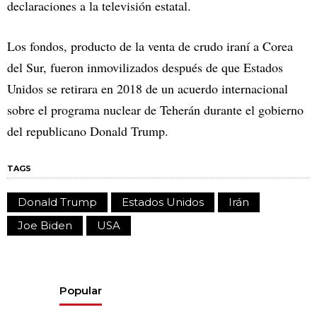
declaraciones a la televisión estatal.
Los fondos, producto de la venta de crudo iraní a Corea
del Sur, fueron inmovilizados después de que Estados
Unidos se retirara en 2018 de un acuerdo internacional
sobre el programa nuclear de Teherán durante el gobierno
del republicano Donald Trump.
TAGS
Donald Trump
Estados Unidos
Irán
Joe Biden
USA
Popular