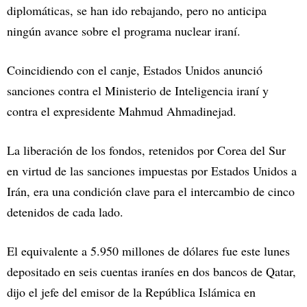
diplomáticas, se han ido rebajando, pero no anticipa
ningún avance sobre el programa nuclear iraní.
Coincidiendo con el canje, Estados Unidos anunció
sanciones contra el Ministerio de Inteligencia iraní y
contra el expresidente Mahmud Ahmadinejad.
La liberación de los fondos, retenidos por Corea del Sur
en virtud de las sanciones impuestas por Estados Unidos a
Irán, era una condición clave para el intercambio de cinco
detenidos de cada lado.
El equivalente a 5.950 millones de dólares fue este lunes
depositado en seis cuentas iraníes en dos bancos de Qatar,
dijo el jefe del emisor de la República Islámica en