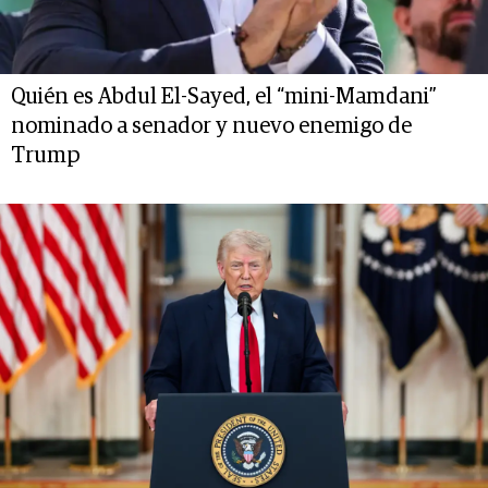
Quién es Abdul El-Sayed, el “mini-Mamdani”
nominado a senador y nuevo enemigo de
Trump