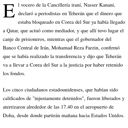
E
l vocero de la Cancillería iraní, Nasser Kanani,
declaró a periodistas en Teherán que el dinero que
estaba bloqueado en Corea del Sur ya había llegado
a Qatar, que actuó como mediador, y que allí tuvo lugar el
canje de prisioneros, mientras que el gobernador del
Banco Central de Irán, Mohamad Reza Farzin, confirmó
que se había realizado la transferencia y dijo que Teherán
va a llevar a Corea del Sur a la justicia por haber retenido
los fondos.
Los cinco ciudadanos estadounidenses, que habían sido
calificados de "injustamente detenidos", fueron liberados y
aterrizaron alrededor de las 17.40 en el aeropuerto de
Doha, desde donde partirán mañana hacia Estados Unidos.