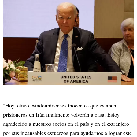
"Hoy, cinco estadounidenses inocentes que estaban
prisioneros en Irán finalmente volverán a casa. Estoy
agradecido a nuestros socios en el país y en el extranjero
por sus incansables esfuerzos para ayudarnos a lograr este