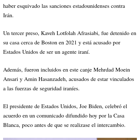
haber esquivado las sanciones estadounidenses contra
Irán.
Un tercer preso, Kaveh Lotfolah Afrasiabi, fue detenido en
su casa cerca de Boston en 2021 y está acusado por
Estados Unidos de ser un agente iraní.
Además, fueron incluidos en este canje Mehrdad Moein
Ansari y Amin Hasanzadeh, acusados de estar vinculados
a las fuerzas de seguridad iraníes.
El presidente de Estados Unidos, Joe Biden, celebró el
acuerdo en un comunicado difundido hoy por la Casa
Blanca, poco antes de que se realizase el intercambio.