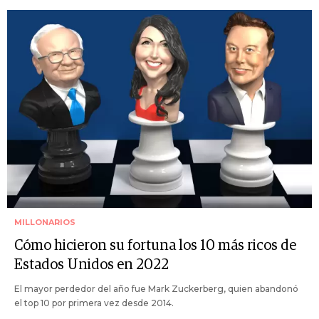
MILLONARIOS
Cómo hicieron su fortuna los 10 más ricos de
Estados Unidos en 2022
El mayor perdedor del año fue Mark Zuckerberg, quien abandonó
el top 10 por primera vez desde 2014.