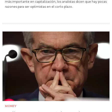
más importante en capitalización, los analistas dicen que hay pocas
razones para ser optimistas en el corto plazo.
MONEY