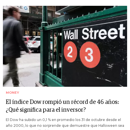
MONEY
El índice Dow rompió un récord de 46 años:
¿Qué significa para el inversor?
El Dow ha subido un 0,1 % en promedio los 31 de octubre desde el
año 2000, lo que no sorprende que demuestre que Halloween sea