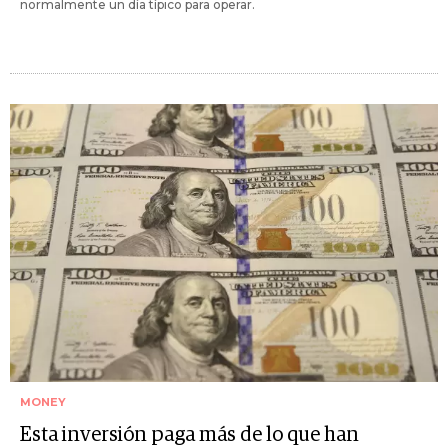
normalmente un día típico para operar.
MONEY
Esta inversión paga más de lo que han