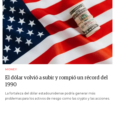
MONEY
El dólar volvió a subir y rompió un récord del
1990
La fortaleza del dólar estadounidense podría generar más
problemas para los activos de riesgo como las crypto y las acciones.