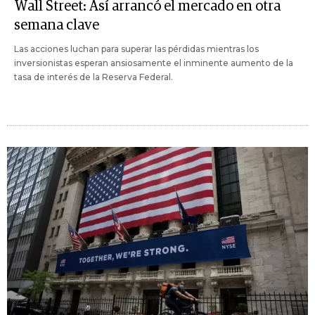
Wall Street: Así arrancó el mercado en otra
semana clave
Las acciones luchan para superar las pérdidas mientras los
inversionistas esperan ansiosamente el inminente aumento de la
tasa de interés de la Reserva Federal.