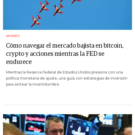
MONEY
Cómo navegar el mercado bajista en bitcoin,
crypto y acciones mientras la FED se
endurece
Mientras la Reserva Federal de Estados Unidos presiona con una
política monetaria de ajuste, una guía con estrategias de inversión
para sortear la incertidumbre.