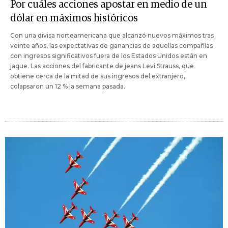
Por cuáles acciones apostar en medio de un
dólar en máximos históricos
Con una divisa norteamericana que alcanzó nuevos máximos tras
veinte años, las expectativas de ganancias de aquellas compañías
con ingresos significativos fuera de los Estados Unidos están en
jaque. Las acciones del fabricante de jeans Levi Strauss, que
obtiene cerca de la mitad de sus ingresos del extranjero,
colapsaron un 12 % la semana pasada.