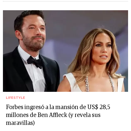
LIFESTYLE
Forbes ingresó a la mansión de US$ 28,5
millones de Ben Affleck (y revela sus
maravillas)