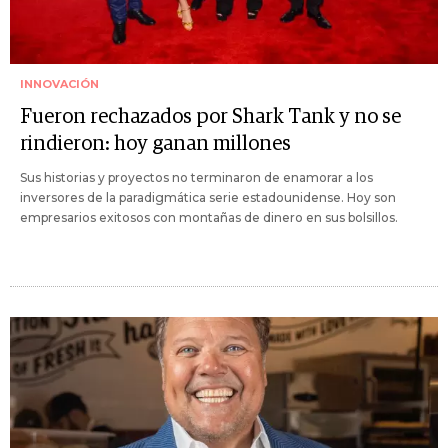
INNOVACIÓN
Fueron rechazados por Shark Tank y no se
rindieron: hoy ganan millones
Sus historias y proyectos no terminaron de enamorar a los
inversores de la paradigmática serie estadounidense. Hoy son
empresarios exitosos con montañas de dinero en sus bolsillos.