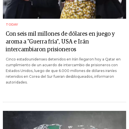
TODAY
Con seis mil millones de dólares en juego y
aroma a "Guerra fría", USA e Irán
intercambiaron prisioneros
Cinco estadounidenses detenidos en Irán llegaron hoy a Qatar en
cumplimiento de un acuerdo de intercambio de prisioneros con
Estados Unidos, luego de que 6.000 millones de dólares iraníes
retenidos en Corea del Sur fueran desbloqueados, informaron
autoridades.