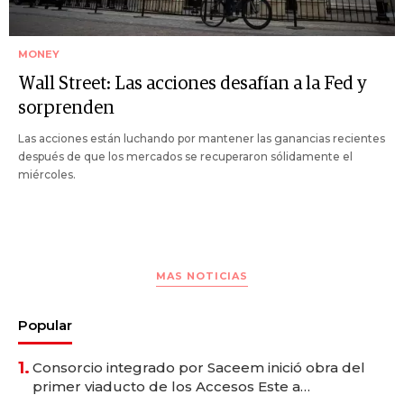
MONEY
Wall Street: Las acciones desafían a la Fed y
sorprenden
Las acciones están luchando por mantener las ganancias recientes
después de que los mercados se recuperaron sólidamente el
miércoles.
MAS NOTICIAS
Popular
1.
Consorcio integrado por Saceem inició obra del
primer viaducto de los Accesos Este a