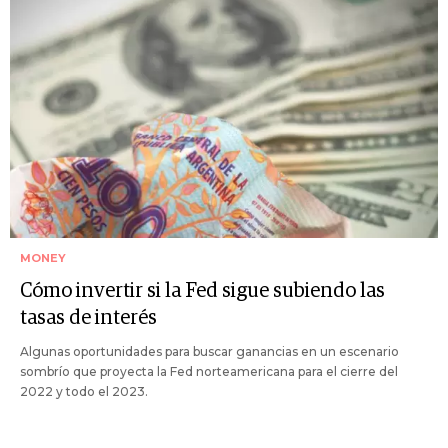
MONEY
Cómo invertir si la Fed sigue subiendo las
tasas de interés
Algunas oportunidades para buscar ganancias en un escenario
sombrío que proyecta la Fed norteamericana para el cierre del
2022 y todo el 2023.