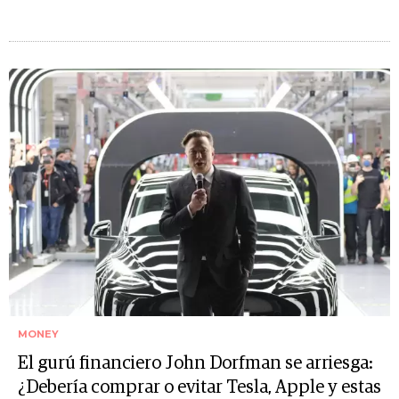
MONEY
El gurú financiero John Dorfman se arriesga:
¿Debería comprar o evitar Tesla, Apple y estas