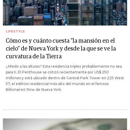
LIFESTYLE
Cómo es y cuánto cuesta "la mansión en el
cielo" de Nueva York y desde la que se ve la
curvatura de la Tierra
¿Miedo a las alturas? Esta residencia triplex probablemente no sea
para ti. El Penthouse se cotizó recientemente por US$ 250
millones y está ubicado dentro de Central Park Tower en 225 West
57, el edificio residencial más alto del mundo en el famoso
Billionaires' Row de Nueva York.