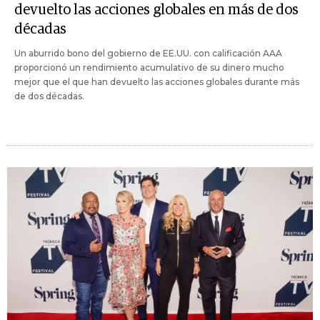
devuelto las acciones globales en más de dos
décadas
Un aburrido bono del gobierno de EE.UU. con calificación AAA
proporcionó un rendimiento acumulativo de su dinero mucho
mejor que el que han devuelto las acciones globales durante más
de dos décadas.