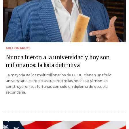
MILLONARIOS
Nunca fueron a la universidad y hoy son
millonarios: la lista definitiva
La mayoría de los multimillonarios de EE.UU. tienen un título
universitario, pero estas superestrellas hechas a sí mismas
construyeron sus fortunas con solo un diploma de escuela
secundaria.