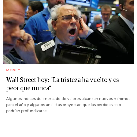
MONEY
Wall Street hoy: "La tristeza ha vuelto y es
peor que nunca"
Algunos índices del mercado de valores alcanzan nuevos mínimos
para el año y algunos analistas proyectan que las pérdidas solo
podrían profundizarse.