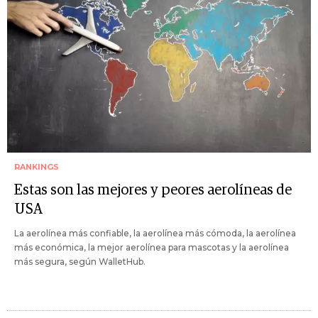
RANKINGS
Estas son las mejores y peores aerolíneas de
USA
La aerolínea más confiable, la aerolínea más cómoda, la aerolínea
más económica, la mejor aerolínea para mascotas y la aerolínea
más segura, según WalletHub.