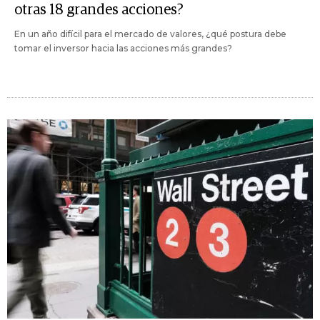
otras 18 grandes acciones?
En un año difícil para el mercado de valores, ¿qué postura debe
tomar el inversor hacia las acciones más grandes?