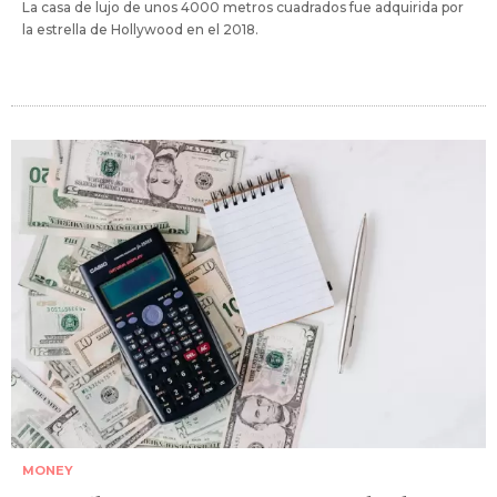
La casa de lujo de unos 4000 metros cuadrados fue adquirida por
la estrella de Hollywood en el 2018.
MONEY