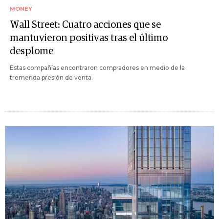
MONEY
Wall Street: Cuatro acciones que se
mantuvieron positivas tras el último
desplome
Estas compañías encontraron compradores en medio de la
tremenda presión de venta.