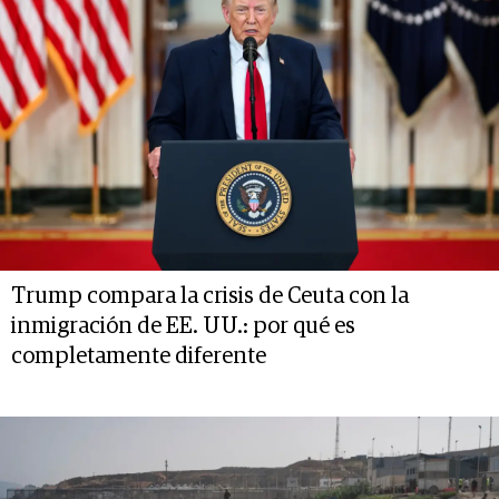
Trump compara la crisis de Ceuta con la
inmigración de EE. UU.: por qué es
completamente diferente