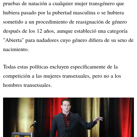
pruebas de natación a cualquier mujer transgénero que
hubiera pasado por la pubertad masculina o se hubiera
sometido a un procedimiento de reasignación de género
después de los 12 años, aunque estableció una categoría
"Abierta" para nadadores cuyo género difiera de su sexo de
nacimiento.
Todas estas políticas excluyen específicamente de la
competición a las mujeres transexuales, pero no a los
hombres transexuales.