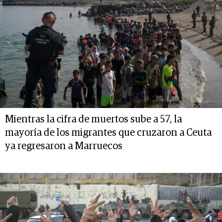
Mientras la cifra de muertos sube a 57, la
mayoría de los migrantes que cruzaron a Ceuta
ya regresaron a Marruecos