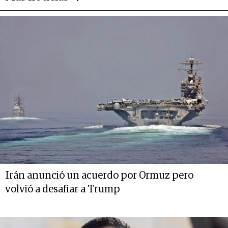
Irán anunció un acuerdo por Ormuz pero
volvió a desafiar a Trump