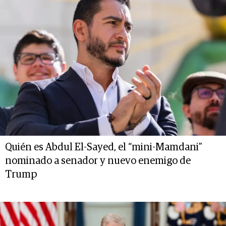
Quién es Abdul El-Sayed, el “mini-Mamdani”
nominado a senador y nuevo enemigo de
Trump