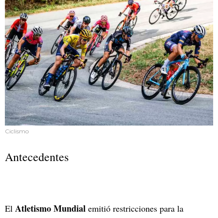
Ciclismo
Antecedentes
Atletismo Mundial
El
emitió restricciones para la