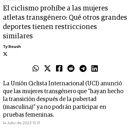
El ciclismo prohíbe a las mujeres
atletas transgénero: Qué otros grandes
deportes tienen restricciones
similares
Ty Roush
La Unión Ciclista Internacional (UCI) anunció
que las mujeres transgénero que "hayan hecho
la transición después de la pubertad
(masculina)" ya no podrán participar en
pruebas femeninas.
14 Julio de 2023 15.31