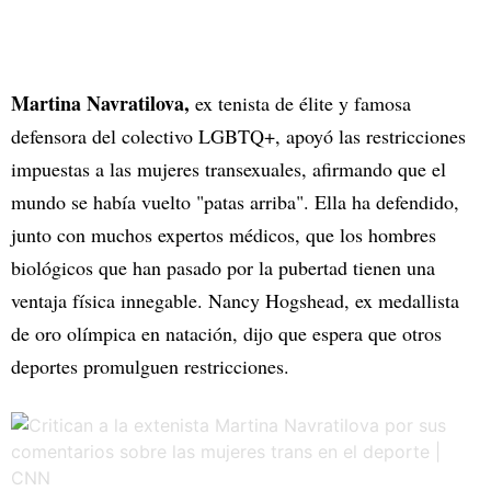
Martina Navratilova,
ex tenista de élite y famosa
defensora del colectivo LGBTQ+, apoyó las restricciones
impuestas a las mujeres transexuales, afirmando que el
mundo se había vuelto "patas arriba". Ella ha defendido,
junto con muchos expertos médicos, que los hombres
biológicos que han pasado por la pubertad tienen una
ventaja física innegable. Nancy Hogshead, ex medallista
de oro olímpica en natación, dijo que espera que otros
deportes promulguen restricciones.