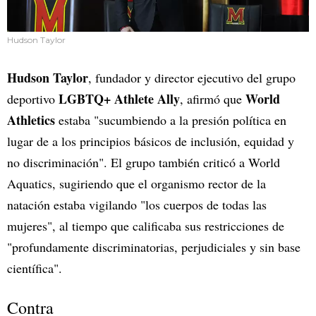
Hudson Taylor
Hudson Taylor
, fundador y director ejecutivo del grupo
LGBTQ+ Athlete Ally
World
deportivo
, afirmó que
Athletics
estaba "sucumbiendo a la presión política en
lugar de a los principios básicos de inclusión, equidad y
no discriminación". El grupo también criticó a World
Aquatics, sugiriendo que el organismo rector de la
natación estaba vigilando "los cuerpos de todas las
mujeres", al tiempo que calificaba sus restricciones de
"profundamente discriminatorias, perjudiciales y sin base
científica".
Contra