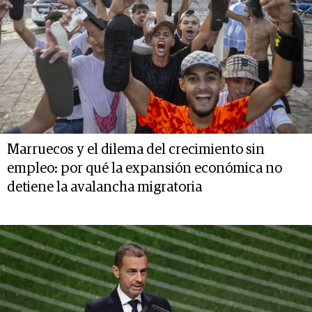
Marruecos y el dilema del crecimiento sin
empleo: por qué la expansión económica no
detiene la avalancha migratoria