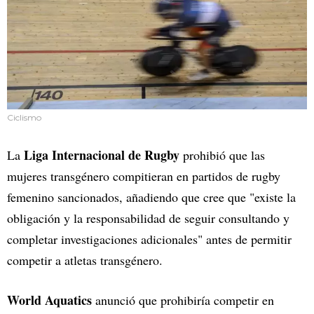
Ciclismo
Liga Internacional de Rugby
La
prohibió que las
mujeres transgénero compitieran en partidos de rugby
femenino sancionados, añadiendo que cree que "existe la
obligación y la responsabilidad de seguir consultando y
completar investigaciones adicionales" antes de permitir
competir a atletas transgénero.
World Aquatics
anunció que prohibiría competir en