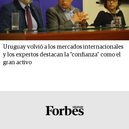
Uruguay volvió a los mercados internacionales
y los expertos destacan la “confianza” como el
gran activo