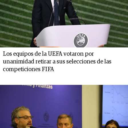
Los equipos de la UEFA votaron por
unanimidad retirar a sus selecciones de las
competiciones FIFA