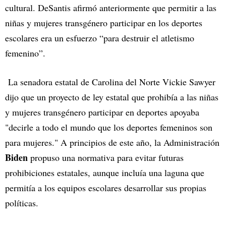
cultural. DeSantis afirmó anteriormente que permitir a las
niñas y mujeres transgénero participar en los deportes
escolares era un esfuerzo “para destruir el atletismo
femenino”.
La senadora estatal de Carolina del Norte Vickie Sawyer
dijo que un proyecto de ley estatal que prohibía a las niñas
y mujeres transgénero participar en deportes apoyaba
"decirle a todo el mundo que los deportes femeninos son
para mujeres." A principios de este año, la Administración
Biden
propuso una normativa para evitar futuras
prohibiciones estatales, aunque incluía una laguna que
permitía a los equipos escolares desarrollar sus propias
políticas.