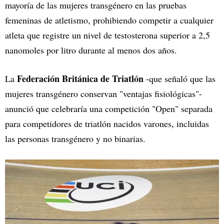
mayoría de las mujeres transgénero en las pruebas
femeninas de atletismo, prohibiendo competir a cualquier
atleta que registre un nivel de testosterona superior a 2,5
nanomoles por litro durante al menos dos años.
Federación Británica de Triatlón
La
-que señaló que las
mujeres transgénero conservan "ventajas fisiológicas"-
anunció que celebraría una competición "Open" separada
para competidores de triatlón nacidos varones, incluidas
las personas transgénero y no binarias.