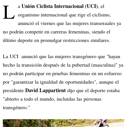
L
Unión Ciclista Internacional (UCI)
a
, el
organismo internacional que rige el ciclismo,
anunció el viernes que las mujeres transexuales ya
no podrán competir en carreras femeninas, siendo el
último deporte en promulgar restricciones similares.
La UCI anunció que las mujeres transgénero que "hayan
hecho la transición después de la pubertad (masculina)" ya
no podrán participar en pruebas femeninas en un esfuerzo
por "garantizar la igualdad de oportunidades", aunque el
David Lappartient
presidente
dijo que el deporte estaba
"abierto a todo el mundo, incluidas las personas
transgénero."