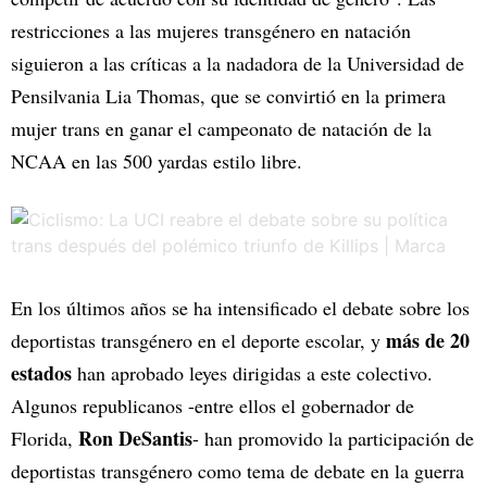
restricciones a las mujeres transgénero en natación
siguieron a las críticas a la nadadora de la Universidad de
Pensilvania Lia Thomas, que se convirtió en la primera
mujer trans en ganar el campeonato de natación de la
NCAA en las 500 yardas estilo libre.
En los últimos años se ha intensificado el debate sobre los
más de 20
deportistas transgénero en el deporte escolar, y
estados
han aprobado leyes dirigidas a este colectivo.
Algunos republicanos -entre ellos el gobernador de
Ron DeSantis
Florida,
- han promovido la participación de
deportistas transgénero como tema de debate en la guerra