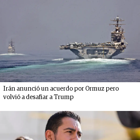
Irán anunció un acuerdo por Ormuz pero
volvió a desafiar a Trump