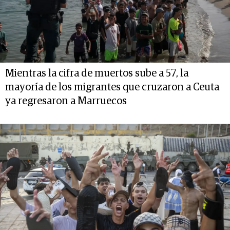
Mientras la cifra de muertos sube a 57, la
mayoría de los migrantes que cruzaron a Ceuta
ya regresaron a Marruecos