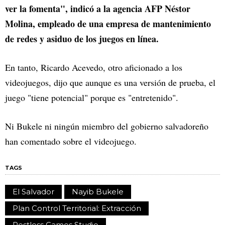
ver la fomenta", indicó a la agencia AFP Néstor
Molina, empleado de una empresa de mantenimiento
de redes y asiduo de los juegos en línea.
En tanto, Ricardo Acevedo, otro aficionado a los
videojuegos, dijo que aunque es una versión de prueba, el
juego "tiene potencial" porque es "entretenido".
Ni Bukele ni ningún miembro del gobierno salvadoreño
han comentado sobre el videojuego.
TAGS
El Salvador
Nayib Bukele
Plan Control Territorial: Extracción
Restless Games Studio