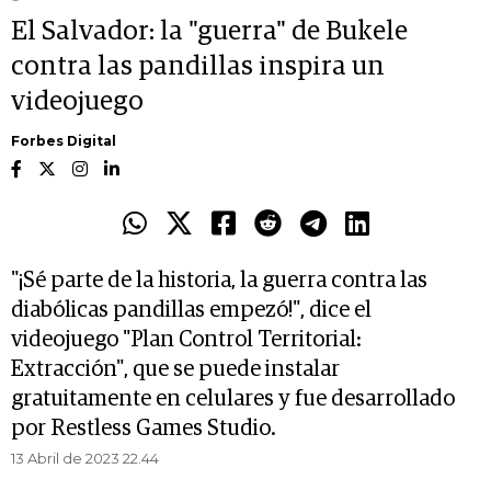
El Salvador: la "guerra" de Bukele
contra las pandillas inspira un
videojuego
Forbes Digital
"¡Sé parte de la historia, la guerra contra las
diabólicas pandillas empezó!", dice el
videojuego "Plan Control Territorial:
Extracción", que se puede instalar
gratuitamente en celulares y fue desarrollado
por Restless Games Studio.
13 Abril de 2023 22.44