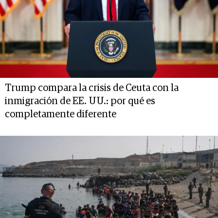
Trump compara la crisis de Ceuta con la
inmigración de EE. UU.: por qué es
completamente diferente