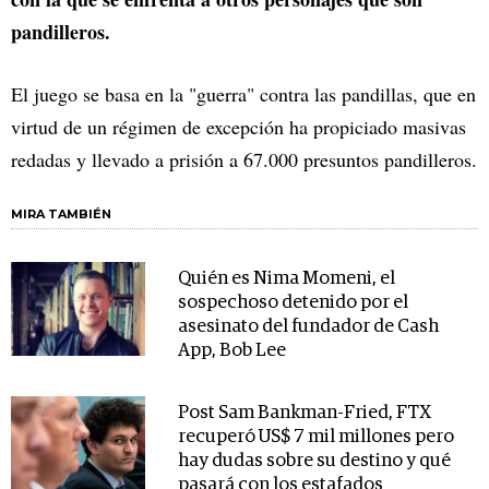
pandilleros.
El juego se basa en la "guerra" contra las pandillas, que en
virtud de un régimen de excepción ha propiciado masivas
redadas y llevado a prisión a 67.000 presuntos pandilleros.
MIRA TAMBIÉN
Quién es Nima Momeni, el
sospechoso detenido por el
asesinato del fundador de Cash
App, Bob Lee
Post Sam Bankman-Fried, FTX
recuperó US$ 7 mil millones pero
hay dudas sobre su destino y qué
pasará con los estafados