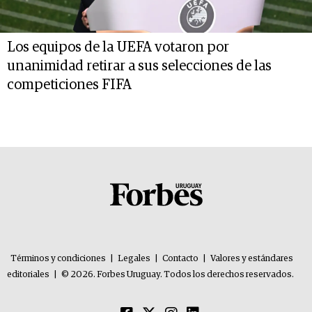
Los equipos de la UEFA votaron por
unanimidad retirar a sus selecciones de las
competiciones FIFA
Términos y condiciones
|
Legales
|
Contacto
|
Valores y estándares
editoriales
|
© 2026. Forbes Uruguay. Todos los derechos reservados.