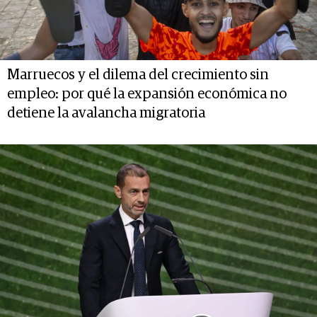
Marruecos y el dilema del crecimiento sin
empleo: por qué la expansión económica no
detiene la avalancha migratoria