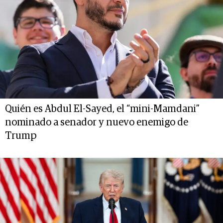
Quién es Abdul El-Sayed, el “mini-Mamdani”
nominado a senador y nuevo enemigo de
Trump