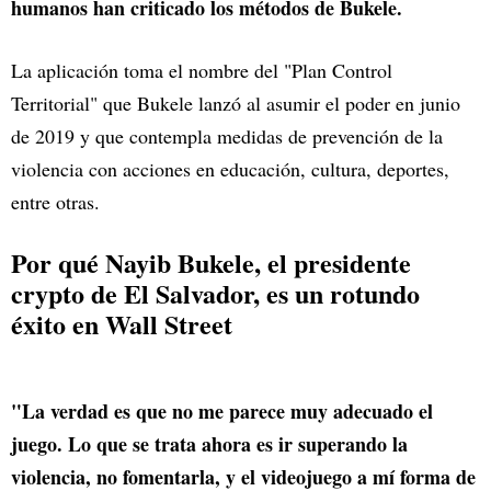
humanos han criticado los métodos de Bukele.
La aplicación toma el nombre del "Plan Control
Territorial" que Bukele lanzó al asumir el poder en junio
de 2019 y que contempla medidas de prevención de la
violencia con acciones en educación, cultura, deportes,
entre otras.
Por qué Nayib Bukele, el presidente
crypto de El Salvador, es un rotundo
éxito en Wall Street
"La verdad es que no me parece muy adecuado el
juego. Lo que se trata ahora es ir superando la
violencia, no fomentarla, y el videojuego a mí forma de