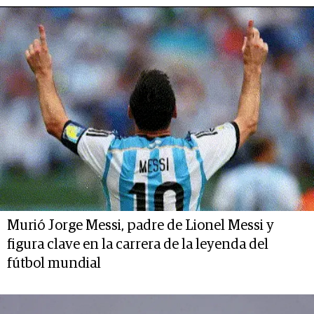
Murió Jorge Messi, padre de Lionel Messi y
figura clave en la carrera de la leyenda del
fútbol mundial