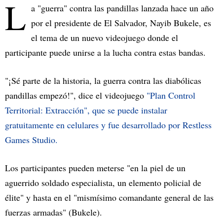
L
a "guerra" contra las pandillas lanzada hace un año
por el presidente de El Salvador, Nayib Bukele, es
el tema de un nuevo videojuego donde el
participante puede unirse a la lucha contra estas bandas.
"¡Sé parte de la historia, la guerra contra las diabólicas
pandillas empezó!", dice el videojuego
"Plan Control
Territorial: Extracción", que se puede instalar
gratuitamente en celulares y fue desarrollado por Restless
Games Studio.
Los participantes pueden meterse "en la piel de un
aguerrido soldado especialista, un elemento policial de
élite" y hasta en el "mismísimo comandante general de las
fuerzas armadas" (Bukele).