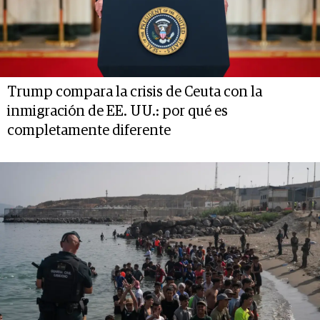
Trump compara la crisis de Ceuta con la
inmigración de EE. UU.: por qué es
completamente diferente