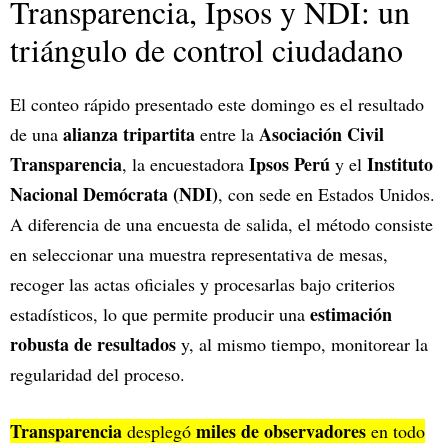
Transparencia, Ipsos y NDI: un
triángulo de control ciudadano
El conteo rápido presentado este domingo es el resultado
alianza tripartita
Asociación Civil
de una
entre la
Transparencia
Ipsos Perú
Instituto
, la encuestadora
y el
Nacional Demócrata (NDI)
, con sede en Estados Unidos.
A diferencia de una encuesta de salida, el método consiste
en seleccionar una muestra representativa de mesas,
recoger las actas oficiales y procesarlas bajo criterios
estimación
estadísticos, lo que permite producir una
robusta de resultados
y, al mismo tiempo, monitorear la
regularidad del proceso.
Transparencia
miles de observadores
desplegó
en todo