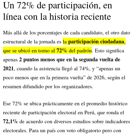
Un 72% de participación, en
línea con la historia reciente
Más allá de los porcentajes de cada candidato, el otro dato
participación ciudadana
estructural de la jornada es
la
,
72%
que se ubicó en torno al
del padrón
. Esto significa
2 puntos menos que en la segunda vuelta de
apenas
2021
, cuando la asistencia llegó al 74%, y “apenas un
poco menos que en la primera vuelta” de 2026, según el
resumen difundido por los organizadores.
Ese 72% se ubica prácticamente en el promedio histórico
reciente de participación electoral en Perú, que ronda el
72,1%
de acuerdo con diversos estudios sobre indicadores
electorales. Para un país con voto obligatorio pero con