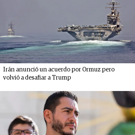
Irán anunció un acuerdo por Ormuz pero
volvió a desafiar a Trump