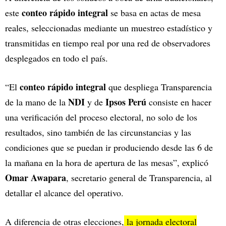
conteo rápido integral
este
se basa en actas de mesa
reales, seleccionadas mediante un muestreo estadístico y
transmitidas en tiempo real por una red de observadores
desplegados en todo el país.
conteo rápido integral
“El
que despliega Transparencia
NDI
Ipsos Perú
de la mano de la
y de
consiste en hacer
una verificación del proceso electoral, no solo de los
resultados, sino también de las circunstancias y las
condiciones que se puedan ir produciendo desde las 6 de
la mañana en la hora de apertura de las mesas”, explicó
Omar Awapara
, secretario general de Transparencia, al
detallar el alcance del operativo.
A diferencia de otras elecciones,
la jornada electoral