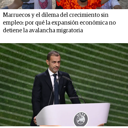
Marruecos y el dilema del crecimiento sin
empleo: por qué la expansión económica no
detiene la avalancha migratoria