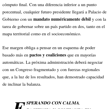
cómputo final. Con una diferencia inferior a un punto
porcentual, cualquier futuro presidente llegará a Palacio de
mandato numéricamente débil
Gobierno con un
y con la
tarea de gobernar sobre un país partido en dos, tanto en el
mapa territorial como en el socioeconómico.
Ese margen obliga a pensar en un esquema de poder
pactos y coaliciones
basado más en
que en mayorías
automáticas. La próxima administración deberá negociar
con un Congreso fragmentado y con fuerzas regionales
que, a la luz de los resultados, han demostrado capacidad
de inclinar la balanza.
𝐄
𝐒𝐏𝐄𝐑𝐀𝐍𝐃𝐎 𝐂𝐎𝐍 𝐂𝐀𝐋𝐌𝐀,