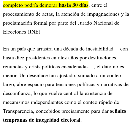
hasta 30 días
completo podría demorar
, entre el
procesamiento de actas, la atención de impugnaciones y la
proclamación formal por parte del Jurado Nacional de
Elecciones (JNE).
En un país que arrastra una década de inestabilidad —con
hasta diez presidentes en diez años por destituciones,
renuncias y crisis políticas encadenadas—, el dato no es
menor. Un desenlace tan ajustado, sumado a un conteo
largo, abre espacio para tensiones políticas y narrativas de
desconfianza, lo que vuelve central la existencia de
mecanismos independientes como el conteo rápido de
señales
Transparencia, concebidos precisamente para dar
tempranas de integridad electoral
.