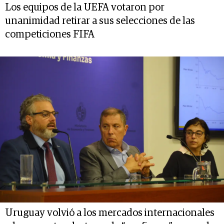
Los equipos de la UEFA votaron por
unanimidad retirar a sus selecciones de las
competiciones FIFA
Uruguay volvió a los mercados internacionales