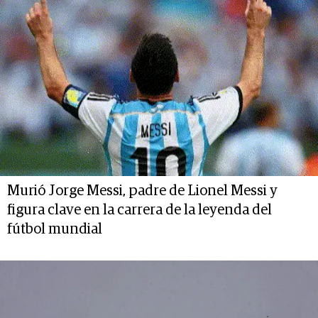
Murió Jorge Messi, padre de Lionel Messi y
figura clave en la carrera de la leyenda del
fútbol mundial