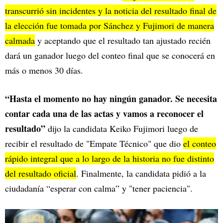
transcurrió sin incidentes y la noticia del resultado final de
la elección fue tomada por Sánchez y Fujimori de manera
calmada
y aceptando que el resultado tan ajustado recién
dará un ganador luego del conteo final que se conocerá en
más o menos 30 días.
“Hasta el momento no hay ningún ganador. Se necesita
contar cada una de las actas y vamos a reconocer el
resultado”
dijo la candidata Keiko Fujimori luego de
recibir el resultado de "Empate Técnico" que dio
el conteo
rápido integral que a lo largo de la historia no fue distinto
del resultado oficial
. Finalmente, la candidata pidió a la
ciudadanía “esperar con calma” y "tener paciencia".