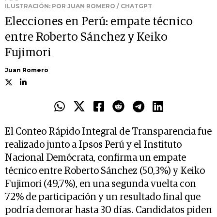
ILUSTRACIÓN: POR JUAN ROMERO / CHATGPT
Elecciones en Perú: empate técnico
entre Roberto Sánchez y Keiko
Fujimori
Juan Romero
El Conteo Rápido Integral de Transparencia fue
realizado junto a Ipsos Perú y el Instituto
Nacional Demócrata, confirma un empate
técnico entre Roberto Sánchez (50,3%) y Keiko
Fujimori (49,7%), en una segunda vuelta con
72% de participación y un resultado final que
podría demorar hasta 30 días. Candidatos piden