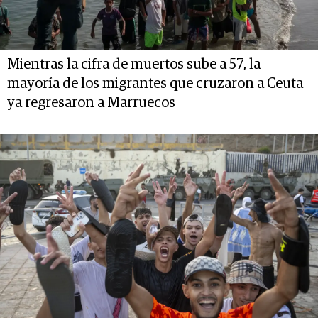
Mientras la cifra de muertos sube a 57, la
mayoría de los migrantes que cruzaron a Ceuta
ya regresaron a Marruecos