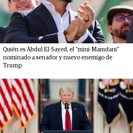
Quién es Abdul El-Sayed, el “mini-Mamdani”
nominado a senador y nuevo enemigo de
Trump