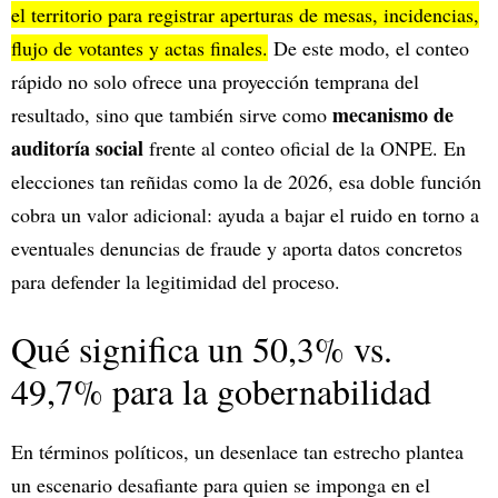
el territorio para registrar aperturas de mesas, incidencias,
flujo de votantes y actas finales.
De este modo, el conteo
rápido no solo ofrece una proyección temprana del
mecanismo de
resultado, sino que también sirve como
auditoría social
frente al conteo oficial de la ONPE. En
elecciones tan reñidas como la de 2026, esa doble función
cobra un valor adicional: ayuda a bajar el ruido en torno a
eventuales denuncias de fraude y aporta datos concretos
para defender la legitimidad del proceso.
Qué significa un 50,3% vs.
49,7% para la gobernabilidad
En términos políticos, un desenlace tan estrecho plantea
un escenario desafiante para quien se imponga en el