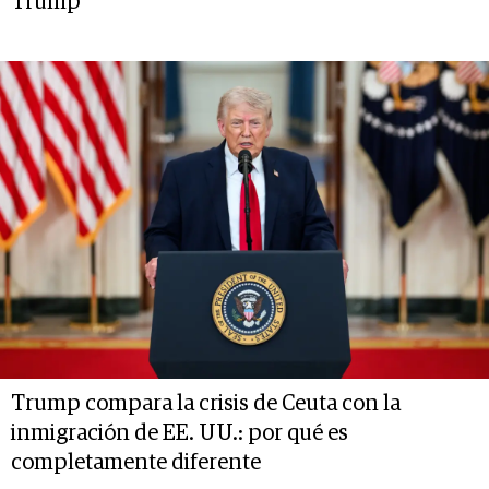
Trump
Trump compara la crisis de Ceuta con la
inmigración de EE. UU.: por qué es
completamente diferente