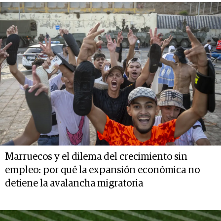
Marruecos y el dilema del crecimiento sin
empleo: por qué la expansión económica no
detiene la avalancha migratoria