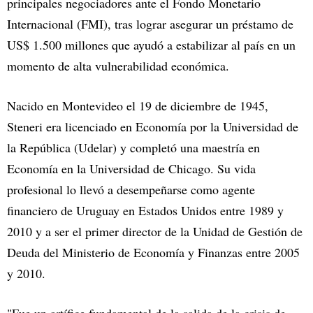
principales negociadores ante el Fondo Monetario
Internacional (FMI), tras lograr asegurar un préstamo de
US$ 1.500 millones que ayudó a estabilizar al país en un
momento de alta vulnerabilidad económica.
Nacido en Montevideo el 19 de diciembre de 1945,
Steneri era licenciado en Economía por la Universidad de
la República (Udelar) y completó una maestría en
Economía en la Universidad de Chicago. Su vida
profesional lo llevó a desempeñarse como agente
financiero de Uruguay en Estados Unidos entre 1989 y
2010 y a ser el primer director de la Unidad de Gestión de
Deuda del Ministerio de Economía y Finanzas entre 2005
y 2010.