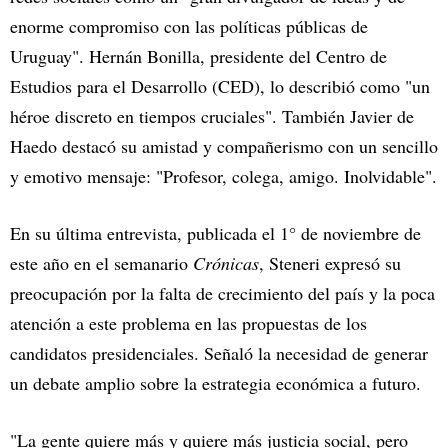
enorme compromiso con las políticas públicas de
Uruguay". Hernán Bonilla, presidente del Centro de
Estudios para el Desarrollo (CED), lo describió como "un
héroe discreto en tiempos cruciales". También Javier de
Haedo destacó su amistad y compañerismo con un sencillo
y emotivo mensaje: "Profesor, colega, amigo. Inolvidable".
En su última entrevista, publicada el 1° de noviembre de
este año en el semanario
Crónicas
, Steneri expresó su
preocupación por la falta de crecimiento del país y la poca
atención a este problema en las propuestas de los
candidatos presidenciales. Señaló la necesidad de generar
un debate amplio sobre la estrategia económica a futuro.
"La gente quiere más y quiere más justicia social, pero