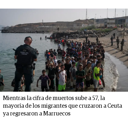
Mientras la cifra de muertos sube a 57, la
mayoría de los migrantes que cruzaron a Ceuta
ya regresaron a Marruecos