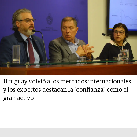
Uruguay volvió a los mercados internacionales
y los expertos destacan la “confianza” como el
gran activo