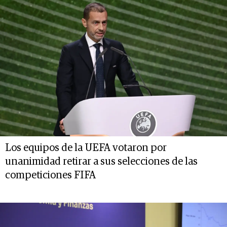
Los equipos de la UEFA votaron por
unanimidad retirar a sus selecciones de las
competiciones FIFA