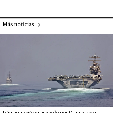
importantes que los problemas”
Más noticias