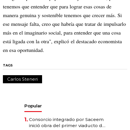
tenemos que entender que para lograr esas cosas de
manera genuina y sostenible tenemos que crecer más. Si
ese mensaje falta, creo que habría que tratar de impulsarlo
más en el imaginario social, para entender que una cosa
está ligada con la otra", explicó el destacado economista
en esa oportunidad.
TAGS
Carlos Steneri
Popular
1.
Consorcio integrado por Saceem
inició obra del primer viaducto de