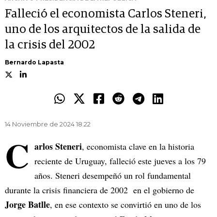
Falleció el economista Carlos Steneri,
uno de los arquitectos de la salida de
la crisis del 2002
Bernardo Lapasta
14 Noviembre de 2024 18.22
C
arlos Steneri
, economista clave en la historia
reciente de Uruguay, falleció este jueves a los 79
años. Steneri desempeñó un rol fundamental
durante la crisis financiera de 2002 en el gobierno de
Jorge Batlle
, en ese contexto se convirtió en uno de los