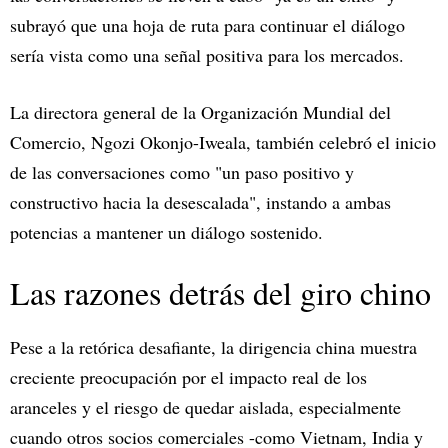
subrayó que una hoja de ruta para continuar el diálogo
sería vista como una señal positiva para los mercados.
La directora general de la Organización Mundial del
Comercio, Ngozi Okonjo-Iweala, también celebró el inicio
de las conversaciones como "un paso positivo y
constructivo hacia la desescalada", instando a ambas
potencias a mantener un diálogo sostenido.
Las razones detrás del giro chino
Pese a la retórica desafiante, la dirigencia china muestra
creciente preocupación por el impacto real de los
aranceles y el riesgo de quedar aislada, especialmente
cuando otros socios comerciales -como Vietnam, India y