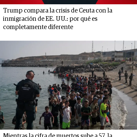
Trump compara la crisis de Ceuta con la
inmigración de EE. UU.: por qué es
completamente diferente
Mientras la cifra de muertos sube a 57, la