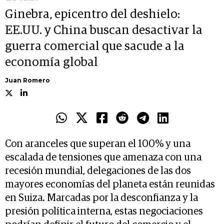
Ginebra, epicentro del deshielo:
EE.UU. y China buscan desactivar la
guerra comercial que sacude a la
economía global
Juan Romero
Con aranceles que superan el 100% y una
escalada de tensiones que amenaza con una
recesión mundial, delegaciones de las dos
mayores economías del planeta están reunidas
en Suiza. Marcadas por la desconfianza y la
presión política interna, estas negociaciones