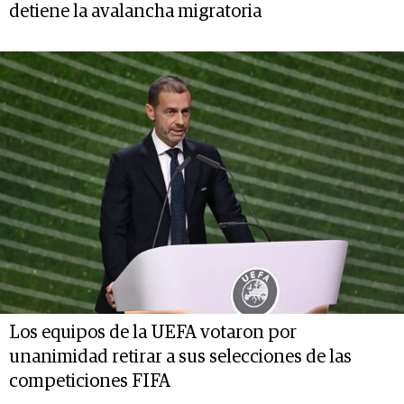
detiene la avalancha migratoria
Los equipos de la UEFA votaron por
unanimidad retirar a sus selecciones de las
competiciones FIFA