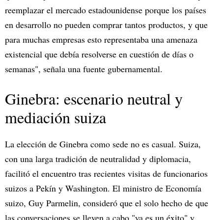
reemplazar el mercado estadounidense porque los países
en desarrollo no pueden comprar tantos productos, y que
para muchas empresas esto representaba una amenaza
existencial que debía resolverse en cuestión de días o
semanas", señala una fuente gubernamental.
Ginebra: escenario neutral y
mediación suiza
La elección de Ginebra como sede no es casual. Suiza,
con una larga tradición de neutralidad y diplomacia,
facilitó el encuentro tras recientes visitas de funcionarios
suizos a Pekín y Washington. El ministro de Economía
suizo, Guy Parmelin, consideró que el solo hecho de que
las conversaciones se lleven a cabo "ya es un éxito" y