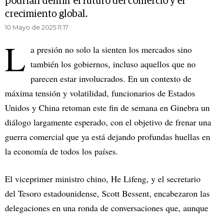
podrían definir el futuro del comercio y el
crecimiento global.
10 Mayo de 2025 11.17
L
a presión no solo la sienten los mercados sino
también los gobiernos, incluso aquellos que no
parecen estar involucrados. En un contexto de
máxima tensión y volatilidad, funcionarios de Estados
Unidos y China retoman este fin de semana en Ginebra un
diálogo largamente esperado, con el objetivo de frenar una
guerra comercial que ya está dejando profundas huellas en
la economía de todos los países.
El viceprimer ministro chino, He Lifeng, y el secretario
del Tesoro estadounidense, Scott Bessent, encabezaron las
delegaciones en una ronda de conversaciones que, aunque