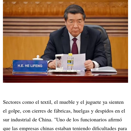
Sectores como el textil, el mueble y el juguete ya sienten
el golpe, con cierres de fábricas, huelgas y despidos en el
sur industrial de China. "Uno de los funcionarios afirmó
que las empresas chinas estaban teniendo dificultades para