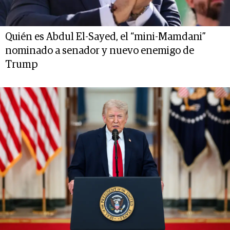
Quién es Abdul El-Sayed, el “mini-Mamdani”
nominado a senador y nuevo enemigo de
Trump