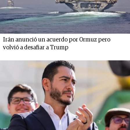
Irán anunció un acuerdo por Ormuz pero
volvió a desafiar a Trump