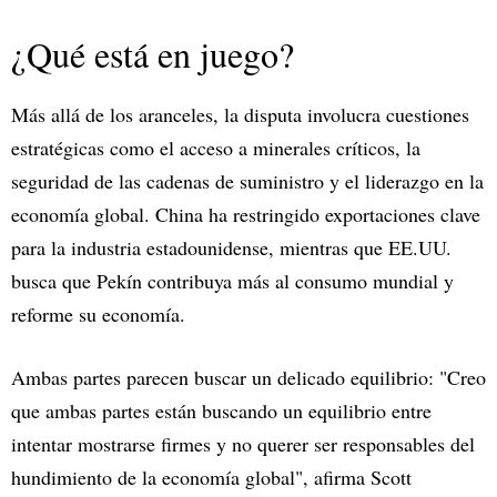
¿Qué está en juego?
Más allá de los aranceles, la disputa involucra cuestiones
estratégicas como el acceso a minerales críticos, la
seguridad de las cadenas de suministro y el liderazgo en la
economía global. China ha restringido exportaciones clave
para la industria estadounidense, mientras que EE.UU.
busca que Pekín contribuya más al consumo mundial y
reforme su economía.
Ambas partes parecen buscar un delicado equilibrio: "Creo
que ambas partes están buscando un equilibrio entre
intentar mostrarse firmes y no querer ser responsables del
hundimiento de la economía global", afirma Scott