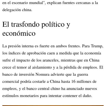
en el escenario mundial", explican fuentes cercanas a la
delegación china.
El trasfondo político y
económico
La presión interna es fuerte en ambos frentes. Para Trump,
los índices de aprobación caen a medida que la economía
sufre el impacto de los aranceles, mientras que en China
crece el temor al aislamiento y a la pérdida de empleos. El
banco de inversión Nomura advierte que la guerra
comercial podría costarle a China hasta 16 millones de
empleos, y el banco central chino ha anunciado nuevos
estímulos monetarios para intentar contener el daño.