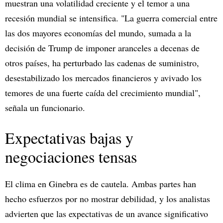
muestran una volatilidad creciente y el temor a una
recesión mundial se intensifica. "La guerra comercial entre
las dos mayores economías del mundo, sumada a la
decisión de Trump de imponer aranceles a decenas de
otros países, ha perturbado las cadenas de suministro,
desestabilizado los mercados financieros y avivado los
temores de una fuerte caída del crecimiento mundial",
señala un funcionario.
Expectativas bajas y
negociaciones tensas
El clima en Ginebra es de cautela. Ambas partes han
hecho esfuerzos por no mostrar debilidad, y los analistas
advierten que las expectativas de un avance significativo