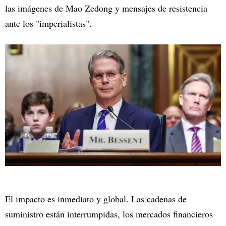
las imágenes de Mao Zedong y mensajes de resistencia
ante los "imperialistas".
El impacto es inmediato y global. Las cadenas de
suministro están interrumpidas, los mercados financieros