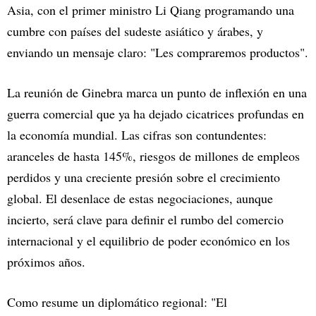
Asia, con el primer ministro Li Qiang programando una
cumbre con países del sudeste asiático y árabes, y
enviando un mensaje claro: "Les compraremos productos".
La reunión de Ginebra marca un punto de inflexión en una
guerra comercial que ya ha dejado cicatrices profundas en
la economía mundial. Las cifras son contundentes:
aranceles de hasta 145%, riesgos de millones de empleos
perdidos y una creciente presión sobre el crecimiento
global. El desenlace de estas negociaciones, aunque
incierto, será clave para definir el rumbo del comercio
internacional y el equilibrio de poder económico en los
próximos años.
Como resume un diplomático regional: "El