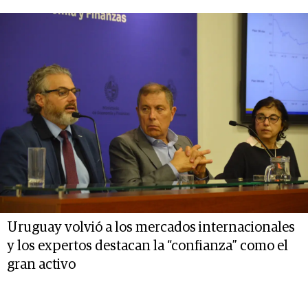
Uruguay volvió a los mercados internacionales
y los expertos destacan la “confianza” como el
gran activo