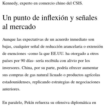
Kennedy, experto en comercio chino del CSIS.
Un punto de inflexión y señales
al mercado
Aunque las expectativas de un acuerdo inmediato son
bajas, cualquier señal de reducción arancelaria o extensión
de exenciones -como la que EE.UU. ha otorgado a otros
países por 90 días- sería recibida con alivio por los
inversores. China, por su parte, podría ofrecer aumentar
sus compras de gas natural licuado o productos agrícolas
estadounidenses, replicando estrategias de negociaciones
anteriores.
En paralelo, Pekín refuerza su ofensiva diplomática en