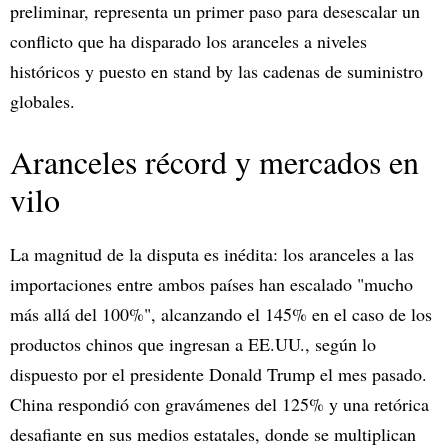
preliminar, representa un primer paso para desescalar un
conflicto que ha disparado los aranceles a niveles
históricos y puesto en stand by las cadenas de suministro
globales.
Aranceles récord y mercados en
vilo
La magnitud de la disputa es inédita: los aranceles a las
importaciones entre ambos países han escalado "mucho
más allá del 100%", alcanzando el 145% en el caso de los
productos chinos que ingresan a EE.UU., según lo
dispuesto por el presidente Donald Trump el mes pasado.
China respondió con gravámenes del 125% y una retórica
desafiante en sus medios estatales, donde se multiplican