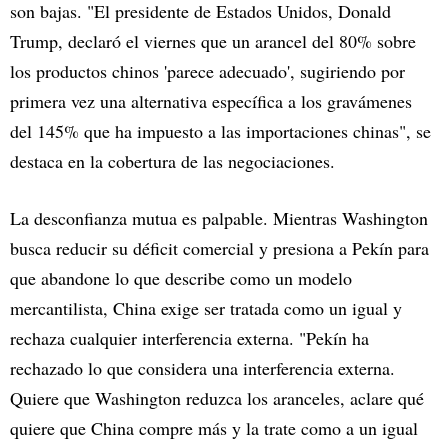
son bajas. "El presidente de Estados Unidos, Donald
Trump, declaró el viernes que un arancel del 80% sobre
los productos chinos 'parece adecuado', sugiriendo por
primera vez una alternativa específica a los gravámenes
del 145% que ha impuesto a las importaciones chinas", se
destaca en la cobertura de las negociaciones.
La desconfianza mutua es palpable. Mientras Washington
busca reducir su déficit comercial y presiona a Pekín para
que abandone lo que describe como un modelo
mercantilista, China exige ser tratada como un igual y
rechaza cualquier interferencia externa. "Pekín ha
rechazado lo que considera una interferencia externa.
Quiere que Washington reduzca los aranceles, aclare qué
quiere que China compre más y la trate como a un igual