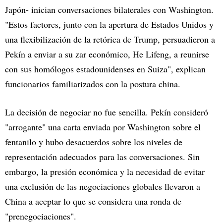
Japón- inician conversaciones bilaterales con Washington.
"Estos factores, junto con la apertura de Estados Unidos y
una flexibilización de la retórica de Trump, persuadieron a
Pekín a enviar a su zar económico, He Lifeng, a reunirse
con sus homólogos estadounidenses en Suiza", explican
funcionarios familiarizados con la postura china.
La decisión de negociar no fue sencilla. Pekín consideró
"arrogante" una carta enviada por Washington sobre el
fentanilo y hubo desacuerdos sobre los niveles de
representación adecuados para las conversaciones. Sin
embargo, la presión económica y la necesidad de evitar
una exclusión de las negociaciones globales llevaron a
China a aceptar lo que se considera una ronda de
"prenegociaciones".