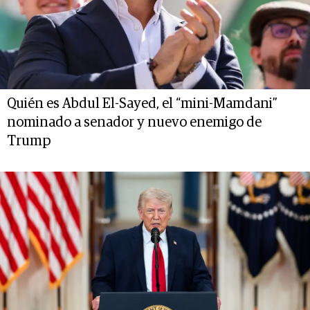
Quién es Abdul El-Sayed, el “mini-Mamdani”
nominado a senador y nuevo enemigo de
Trump