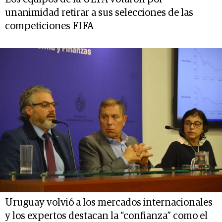
unanimidad retirar a sus selecciones de las
competiciones FIFA
Uruguay volvió a los mercados internacionales
y los expertos destacan la “confianza” como el