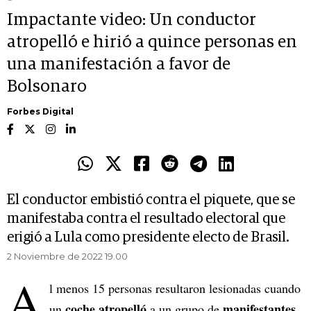
Impactante video: Un conductor
atropelló e hirió a quince personas en
una manifestación a favor de
Bolsonaro
Forbes Digital
El conductor embistió contra el piquete, que se
manifestaba contra el resultado electoral que
erigió a Lula como presidente electo de Brasil.
2 Noviembre de 2022 19.00
A
l menos 15 personas resultaron lesionadas cuando
coche atropelló
manifestantes
un
a un grupo de