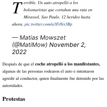
T
errible. Un auto atropelló a los
bolsonaristas que cortaban una ruta en
Mirassol, Sao Paulo. 12 heridos hasta
ahora.
pic.twitter.com/a3Fr8ix3Bp
— Matias Mowszet
(@MatiMow)
November 2,
2022
coche atropelló a los manifestantes,
Después de que el
algunas de las personas rodearon el auto e intentaron
agredir al conductor, quien finalmente fue detenido por las
autoridades.
Protestas