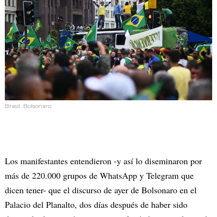
Brasil. Bolsonaro
Los manifestantes entendieron -y así lo diseminaron por
más de 220.000 grupos de WhatsApp y Telegram que
dicen tener- que el discurso de ayer de Bolsonaro en el
Palacio del Planalto, dos días después de haber sido