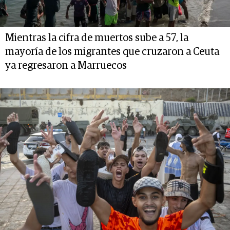
Mientras la cifra de muertos sube a 57, la
mayoría de los migrantes que cruzaron a Ceuta
ya regresaron a Marruecos