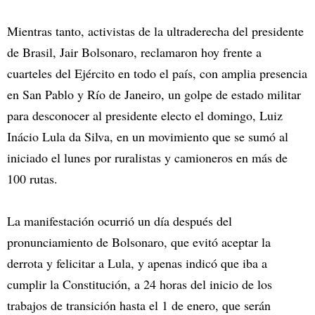
Mientras tanto, activistas de la ultraderecha del presidente
de Brasil, Jair Bolsonaro, reclamaron hoy frente a
cuarteles del Ejército en todo el país, con amplia presencia
en San Pablo y Río de Janeiro, un golpe de estado militar
para desconocer al presidente electo el domingo, Luiz
Inácio Lula da Silva, en un movimiento que se sumó al
iniciado el lunes por ruralistas y camioneros en más de
100 rutas.
La manifestación ocurrió un día después del
pronunciamiento de Bolsonaro, que evitó aceptar la
derrota y felicitar a Lula, y apenas indicó que iba a
cumplir la Constitución, a 24 horas del inicio de los
trabajos de transición hasta el 1 de enero, que serán