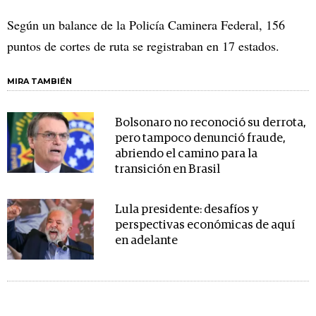
Según un balance de la Policía Caminera Federal, 156
puntos de cortes de ruta se registraban en 17 estados.
MIRA TAMBIÉN
Bolsonaro no reconoció su derrota,
pero tampoco denunció fraude,
abriendo el camino para la
transición en Brasil
Lula presidente: desafíos y
perspectivas económicas de aquí
en adelante