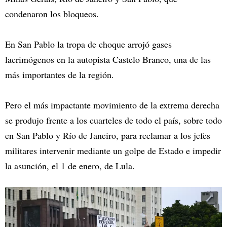
condenaron los bloqueos.
En San Pablo la tropa de choque arrojó gases
lacrimógenos en la autopista Castelo Branco, una de las
más importantes de la región.
Pero el más impactante movimiento de la extrema derecha
se produjo frente a los cuarteles de todo el país, sobre todo
en San Pablo y Río de Janeiro, para reclamar a los jefes
militares intervenir mediante un golpe de Estado e impedir
la asunción, el 1 de enero, de Lula.