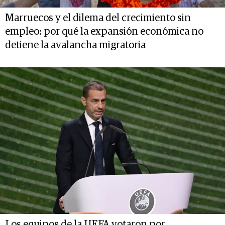
Marruecos y el dilema del crecimiento sin
empleo: por qué la expansión económica no
detiene la avalancha migratoria
Los equipos de la UEFA votaron por