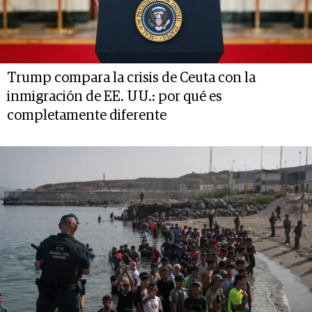
Trump compara la crisis de Ceuta con la
inmigración de EE. UU.: por qué es
completamente diferente