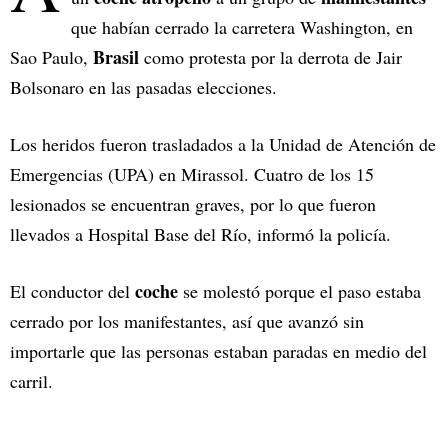
que habían cerrado la carretera Washington, en
Brasil
Sao Paulo,
como protesta por la derrota de Jair
Bolsonaro en las pasadas elecciones.
Los heridos fueron trasladados a la Unidad de Atención de
Emergencias (UPA) en Mirassol. Cuatro de los 15
lesionados se encuentran graves, por lo que fueron
llevados a Hospital Base del Río, informó la policía.
coche
El conductor del
se molestó porque el paso estaba
cerrado por los manifestantes, así que avanzó sin
importarle que las personas estaban paradas en medio del
carril.