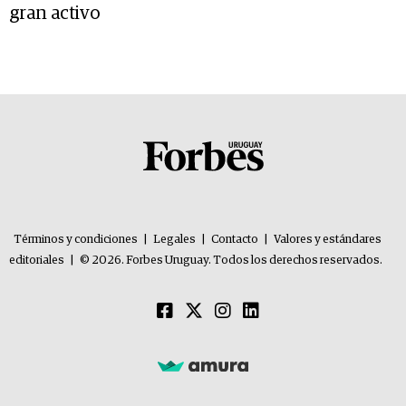
gran activo
Términos y condiciones
|
Legales
|
Contacto
|
Valores y estándares
editoriales
|
© 2026. Forbes Uruguay. Todos los derechos reservados.