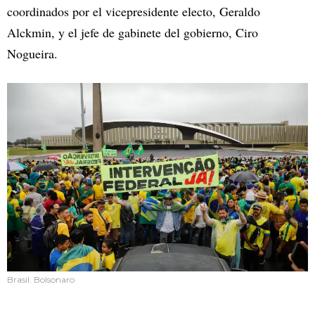
coordinados por el vicepresidente electo, Geraldo
Alckmin, y el jefe de gabinete del gobierno, Ciro
Nogueira.
Brasil. Bolsonaro