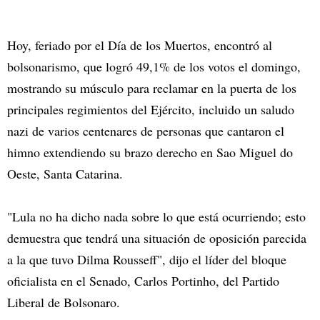
Hoy, feriado por el Día de los Muertos, encontró al
bolsonarismo, que logró 49,1% de los votos el domingo,
mostrando su músculo para reclamar en la puerta de los
principales regimientos del Ejército, incluido un saludo
nazi de varios centenares de personas que cantaron el
himno extendiendo su brazo derecho en Sao Miguel do
Oeste, Santa Catarina.
"Lula no ha dicho nada sobre lo que está ocurriendo; esto
demuestra que tendrá una situación de oposición parecida
a la que tuvo Dilma Rousseff", dijo el líder del bloque
oficialista en el Senado, Carlos Portinho, del Partido
Liberal de Bolsonaro.