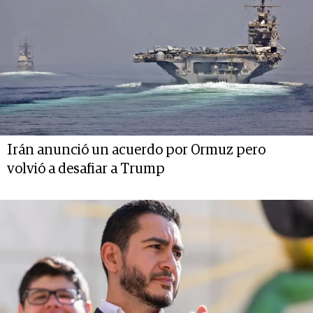
Irán anunció un acuerdo por Ormuz pero
volvió a desafiar a Trump