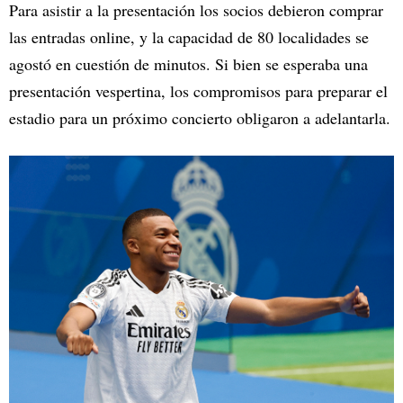
Para asistir a la presentación los socios debieron comprar
las entradas online, y la capacidad de 80 localidades se
agostó en cuestión de minutos. Si bien se esperaba una
presentación vespertina, los compromisos para preparar el
estadio para un próximo concierto obligaron a adelantarla.