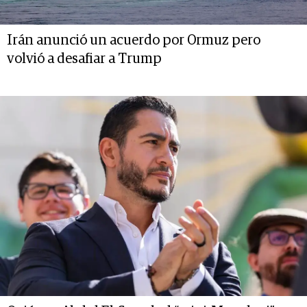
Irán anunció un acuerdo por Ormuz pero
volvió a desafiar a Trump