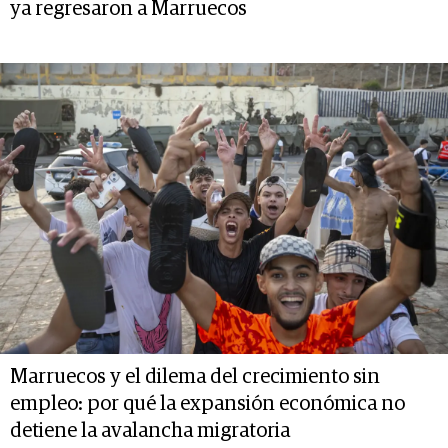
ya regresaron a Marruecos
Marruecos y el dilema del crecimiento sin
empleo: por qué la expansión económica no
detiene la avalancha migratoria