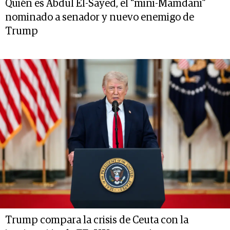
Quién es Abdul El-Sayed, el “mini-Mamdani”
nominado a senador y nuevo enemigo de
Trump
Trump compara la crisis de Ceuta con la