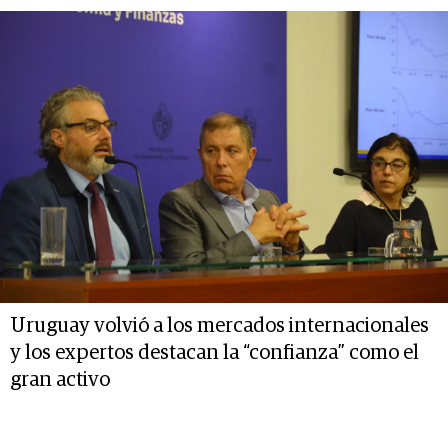
Uruguay volvió a los mercados internacionales
y los expertos destacan la “confianza” como el
gran activo