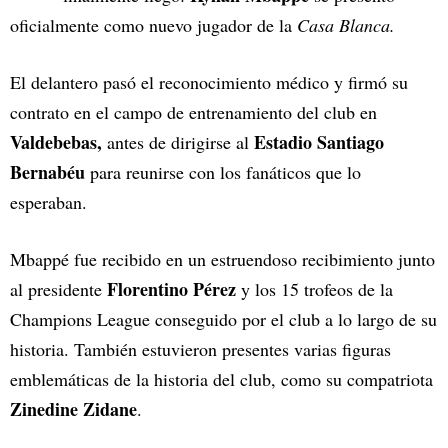
oficialmente como nuevo jugador de la
Casa Blanca.
El delantero pasó el reconocimiento médico y firmó su
contrato en el campo de entrenamiento del club en
Valdebebas,
Estadio Santiago
antes de dirigirse al
Bernabéu
para reunirse con los fanáticos que lo
esperaban.
Mbappé fue recibido en un estruendoso recibimiento junto
Florentino Pérez
al presidente
y los 15 trofeos de la
Champions League conseguido por el club a lo largo de su
historia. También estuvieron presentes varias figuras
emblemáticas de la historia del club, como su compatriota
Zinedine Zidane
.