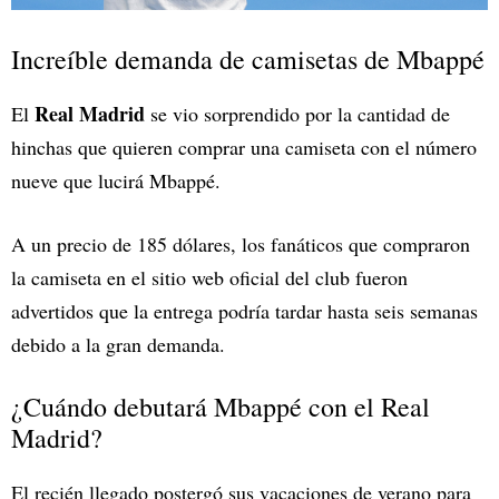
Increíble demanda de camisetas de Mbappé
Real Madrid
El
se vio sorprendido por la cantidad de
hinchas que quieren comprar una camiseta con el número
nueve que lucirá Mbappé.
A un precio de 185 dólares, los fanáticos que compraron
la camiseta en el sitio web oficial del club fueron
advertidos que la entrega podría tardar hasta seis semanas
debido a la gran demanda.
¿Cuándo debutará Mbappé con el Real
Madrid?
El recién llegado postergó sus vacaciones de verano para