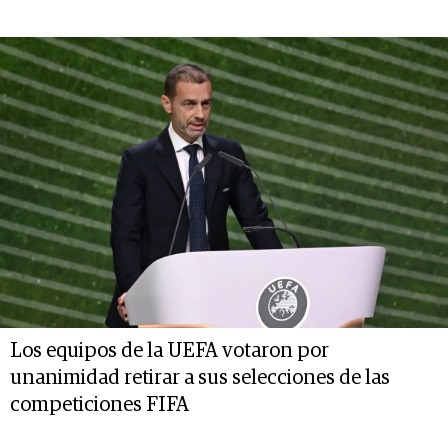
Los equipos de la UEFA votaron por
unanimidad retirar a sus selecciones de las
competiciones FIFA