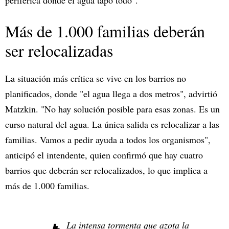
periférica donde el agua tapó todo".
Más de 1.000 familias deberán
ser relocalizadas
La situación más crítica se vive en los barrios no
planificados, donde "el agua llega a dos metros", advirtió
Matzkin. "No hay solución posible para esas zonas. Es un
curso natural del agua. La única salida es relocalizar a las
familias. Vamos a pedir ayuda a todos los organismos",
anticipó el intendente, quien confirmó que hay cuatro
barrios que deberán ser relocalizados, lo que implica a
más de 1.000 familias.
La intensa tormenta que azota la