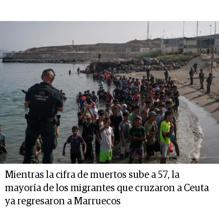
Mientras la cifra de muertos sube a 57, la
mayoría de los migrantes que cruzaron a Ceuta
ya regresaron a Marruecos