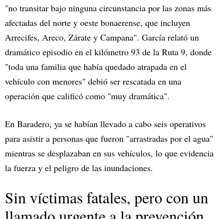
"no transitar bajo ninguna circunstancia por las zonas más
afectadas del norte y oeste bonaerense, que incluyen
Arrecifes, Areco, Zárate y Campana". García relató un
dramático episodio en el kilómetro 93 de la Ruta 9, donde
"toda una familia que había quedado atrapada en el
vehículo con menores" debió ser rescatada en una
operación que calificó como "muy dramática".
En Baradero, ya se habían llevado a cabo seis operativos
para asistir a personas que fueron "arrastradas por el agua"
mientras se desplazaban en sus vehículos, lo que evidencia
la fuerza y el peligro de las inundaciones.
Sin víctimas fatales, pero con un
llamado urgente a la prevención