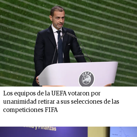
Los equipos de la UEFA votaron por
unanimidad retirar a sus selecciones de las
competiciones FIFA