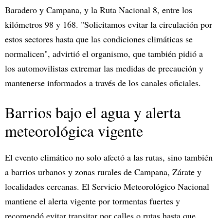
Baradero y Campana, y la Ruta Nacional 8, entre los
kilómetros 98 y 168. "Solicitamos evitar la circulación por
estos sectores hasta que las condiciones climáticas se
normalicen", advirtió el organismo, que también pidió a
los automovilistas extremar las medidas de precaución y
mantenerse informados a través de los canales oficiales.
Barrios bajo el agua y alerta
meteorológica vigente
El evento climático no solo afectó a las rutas, sino también
a barrios urbanos y zonas rurales de Campana, Zárate y
localidades cercanas. El Servicio Meteorológico Nacional
mantiene el alerta vigente por tormentas fuertes y
recomendó evitar transitar por calles o rutas hasta que