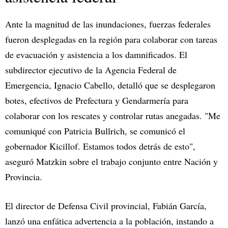
Ante la magnitud de las inundaciones, fuerzas federales
fueron desplegadas en la región para colaborar con tareas
de evacuación y asistencia a los damnificados. El
subdirector ejecutivo de la Agencia Federal de
Emergencia, Ignacio Cabello, detalló que se desplegaron
botes, efectivos de Prefectura y Gendarmería para
colaborar con los rescates y controlar rutas anegadas. "Me
comuniqué con Patricia Bullrich, se comunicó el
gobernador Kicillof. Estamos todos detrás de esto",
aseguró Matzkin sobre el trabajo conjunto entre Nación y
Provincia.
El director de Defensa Civil provincial, Fabián García,
lanzó una enfática advertencia a la población, instando a