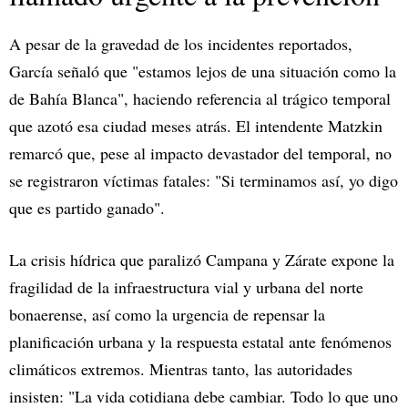
A pesar de la gravedad de los incidentes reportados,
García señaló que "estamos lejos de una situación como la
de Bahía Blanca", haciendo referencia al trágico temporal
que azotó esa ciudad meses atrás. El intendente Matzkin
remarcó que, pese al impacto devastador del temporal, no
se registraron víctimas fatales: "Si terminamos así, yo digo
que es partido ganado".
La crisis hídrica que paralizó Campana y Zárate expone la
fragilidad de la infraestructura vial y urbana del norte
bonaerense, así como la urgencia de repensar la
planificación urbana y la respuesta estatal ante fenómenos
climáticos extremos. Mientras tanto, las autoridades
insisten: "La vida cotidiana debe cambiar. Todo lo que uno