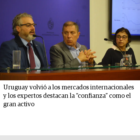
Uruguay volvió a los mercados internacionales
y los expertos destacan la “confianza” como el
gran activo