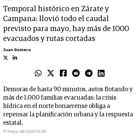
Temporal histórico en Zárate y
Campana: llovió todo el caudal
previsto para mayo, hay más de 1000
evacuados y rutas cortadas
Juan Romero
Demoras de hasta 90 minutos, autos flotando y
más de 1.000 familias evacuadas: la crisis
hídrica en el norte bonaerense obliga a
repensar la planificación urbana y la respuesta
estatal.
17 Mayo de 2025 10.29