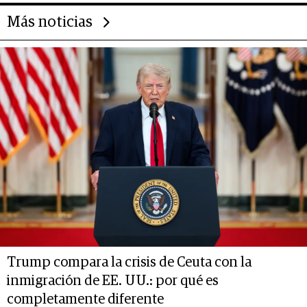
Más noticias
Trump compara la crisis de Ceuta con la
inmigración de EE. UU.: por qué es
completamente diferente