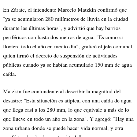
En Zárate, el intendente Marcelo Matzkin confirmó que
"ya se acumularon 280 milímetros de lluvia en la ciudad
durante las últimas horas", y advirtió que hay barrios
periféricos con hasta dos metros de agua. "Es como si
lloviera todo el año en medio día", graficó el jefe comunal,
quien firmó el decreto de suspensión de actividades
públicas cuando ya se habían acumulado 150 mm de agua
caída.
Matzkin fue contundente al describir la magnitud del
desastre: "Esta situación es atípica, con una caída de agua
que llega casi a los 280 mm, lo que equivale a más de lo
que llueve en todo un año en la zona". Y agregó: "Hay una
zona urbana donde se puede hacer vida normal, y otra