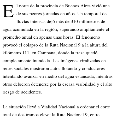
E
l norte de la provincia de Buenos Aires vivió una
de sus peores jornadas en años. Un temporal de
lluvias intensas dejó más de 310 milímetros de
agua acumulada en la región, superando ampliamente el
promedio anual en apenas unas horas. El fenómeno
provocó el colapso de la Ruta Nacional 9 a la altura del
kilómetro 111, en Campana, donde la traza quedó
completamente inundada. Las imágenes viralizadas en
redes sociales mostraron autos flotando y conductores
intentando avanzar en medio del agua estancada, mientras
otros debieron detenerse por la escasa visibilidad y el alto
riesgo de accidentes.
La situación llevó a Vialidad Nacional a ordenar el corte
total de dos tramos clave: la Ruta Nacional 9, entre