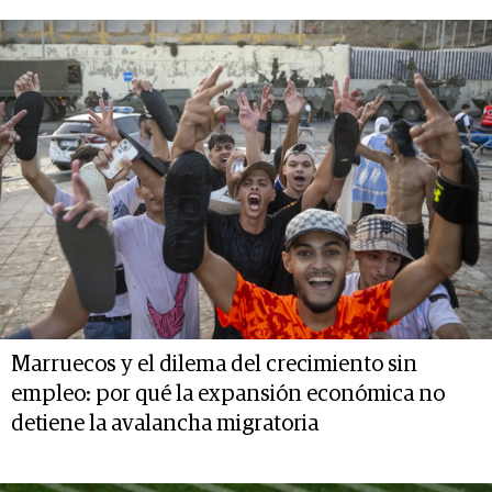
Marruecos y el dilema del crecimiento sin
empleo: por qué la expansión económica no
detiene la avalancha migratoria